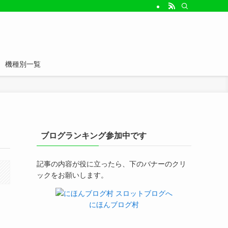
機種別一覧
ブログランキング参加中です
記事の内容が役に立ったら、下のバナーのクリ
ックをお願いします。
にほんブログ村