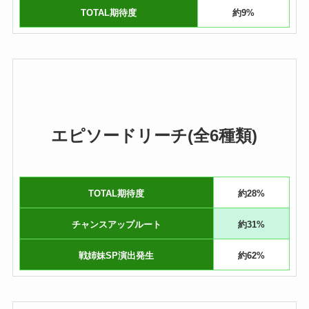
TOTAL期待度
約9%
エピソードリーチ(全6種類)
TOTAL期待度
約28%
チャンスアップルート
約31%
戦姉妹SP演出発生
約62%