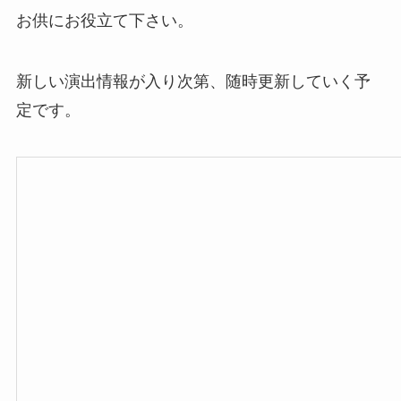
お供にお役立て下さい。
新しい演出情報が入り次第、随時更新していく予
定です。