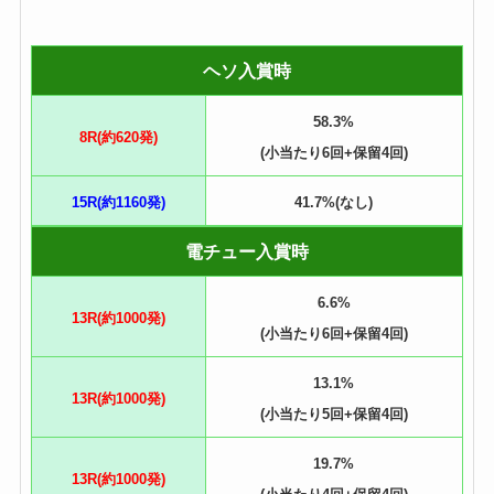
ヘソ入賞時
58.3%
8R(約620発)
(小当たり6回+保留4回)
15R(約1160発)
41.7%(なし)
電チュー入賞時
6.6%
13R(約1000発)
(小当たり6回+保留4回)
13.1%
13R(約1000発)
(小当たり5回+保留4回)
19.7%
13R(約1000発)