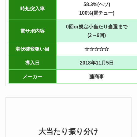
58.3%(ヘソ)
時短突入率
100%(電チュー)
0回or規定小当たり当選まで
電サポ内容
(2～6回)
潜伏確変狙い目
☆☆☆☆☆
導入日
2018年11月5日
メーカー
藤商事
大当たり振り分け