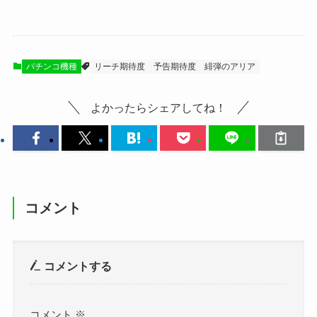
パチンコ機種
リーチ期待度
予告期待度
緋弾のアリア
よかったらシェアしてね！
コメント
コメントする
コメント
※