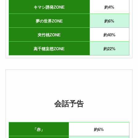
キマシ誘発ZONE
約4%
夢の世界ZONE
約6%
夾竹桃ZONE
約40%
高千穂妄想ZONE
約22%
会話予告
「赤」
約6%