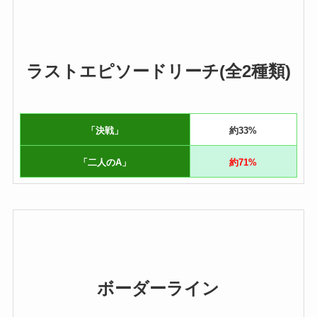
ラストエピソードリーチ(全2種類)
「決戦」
約33%
「二人のA」
約71%
ボーダーライン