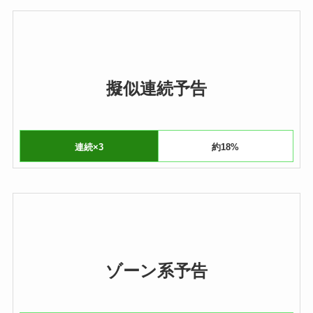
擬似連続予告
連続×3
約18%
ゾーン系予告