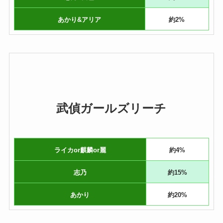
あかり&アリア
約2%
武偵ガールズリーチ
ライカor麒麟or麗
約4%
志乃
約15%
あかり
約20%