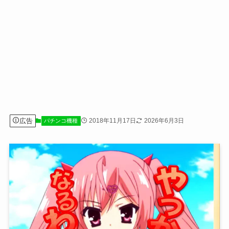
広告
2018年11月17日
2026年6月3日
パチンコ機種