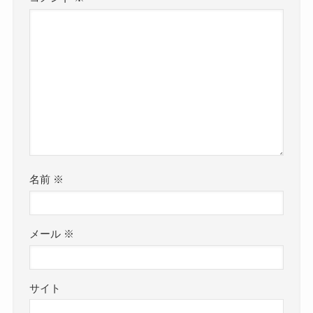
名前
※
メール
※
サイト