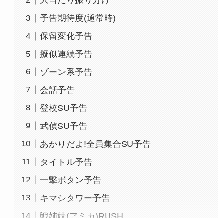
大当たり振り分け
予告期待度(通常時)
保留変化予告
擬似連続予告
ゾーン系予告
会話予告
登校SU予告
武偵SU予告
あかりだよ!全員集合SU予告
タイトル予告
一撃ボタン予告
キマシタワー予告
戦姉妹(アミカ)RUSH