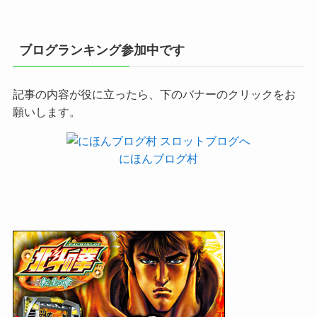
ブログランキング参加中です
記事の内容が役に立ったら、下のバナーのクリックをお
願いします。
にほんブログ村