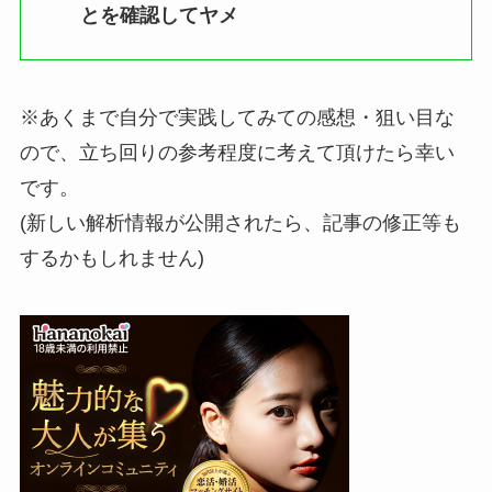
とを確認してヤメ
※あくまで自分で実践してみての感想・狙い目な
ので、立ち回りの参考程度に考えて頂けたら幸い
です。
(新しい解析情報が公開されたら、記事の修正等も
するかもしれません)