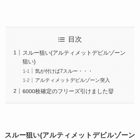
目次
スルー狙い(アルティメットデビルゾーン
狙い)
気が付けば7スルー・・・
アルティメットデビルゾーン突入
6000枚確定のフリーズ引けました👹
スルー狙い(アルティメットデビルゾーン