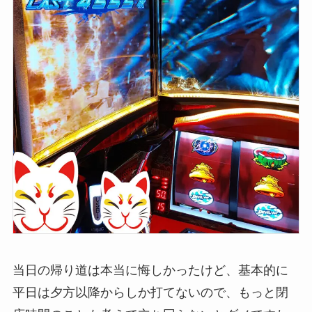
当日の帰り道は本当に悔しかったけど、基本的に
平日は夕方以降からしか打てないので、もっと閉