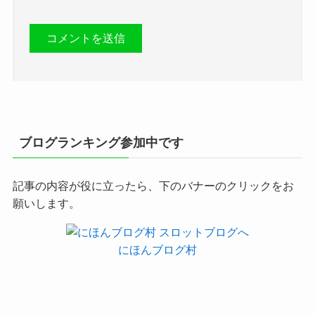
ブログランキング参加中です
記事の内容が役に立ったら、下のバナーのクリックをお
願いします。
にほんブログ村