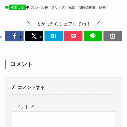
稼働日記
スルー天井
フリーズ
完走
期待値稼働
鉄拳
よかったらシェアしてね！
コメント
コメントする
コメント
※