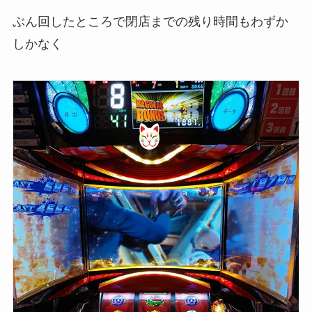
ぶん回したところで閉店までの残り時間もわずか
しかなく