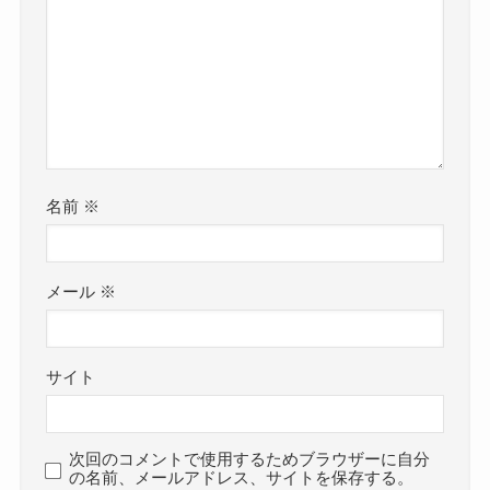
名前
※
メール
※
サイト
次回のコメントで使用するためブラウザーに自分
の名前、メールアドレス、サイトを保存する。