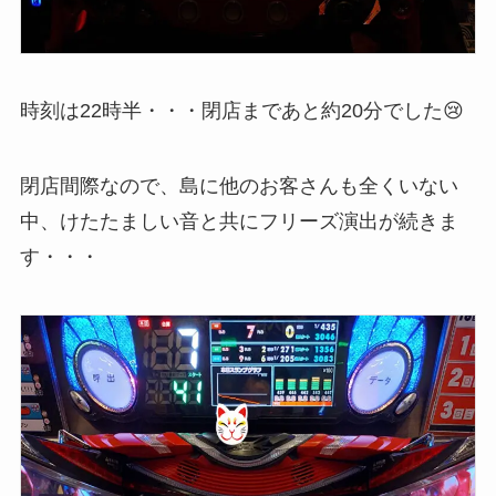
時刻は22時半・・・閉店まであと約20分でした😢
閉店間際なので、島に他のお客さんも全くいない
中、けたたましい音と共にフリーズ演出が続きま
す・・・