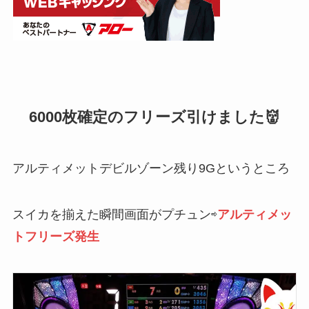
6000枚確定のフリーズ引けました👹
アルティメットデビルゾーン残り9Gというところ
スイカを揃えた瞬間画面がプチュン⇨
アルティメッ
トフリーズ発生