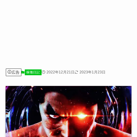
広告
2022年12月21日
2023年1月23日
稼働日記