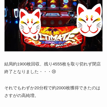
結局約1900枚回収、残り4555枚を取り切れず閉店
終了となりました・・・😢
それでもわずか20分程で約2000枚獲得できたのは
さすがの高純増。