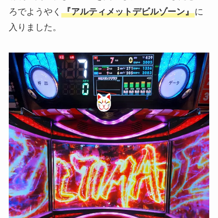
ろでようやく
『アルティメットデビルゾーン』
に
入りました。