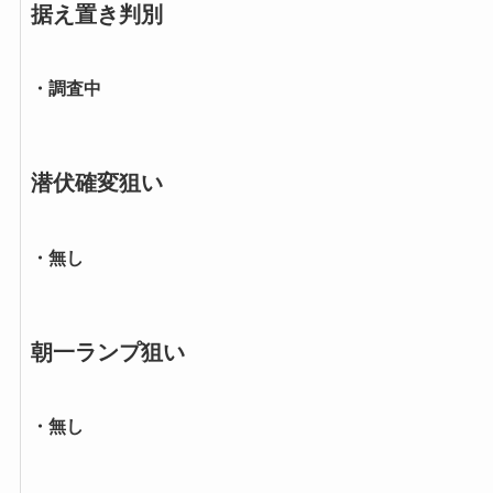
据え置き判別
・調査中
潜伏確変狙い
・無し
朝一ランプ狙い
・無し