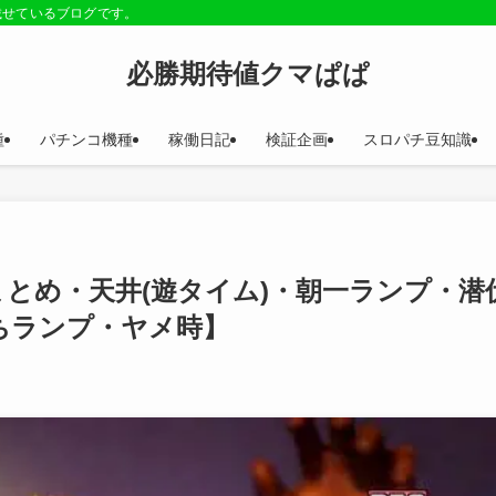
載せているブログです。
必勝期待値クマぱぱ
種
パチンコ機種
稼働日記
検証企画
スロパチ豆知識
まとめ・天井(遊タイム)・朝一ランプ・潜
ちランプ・ヤメ時】