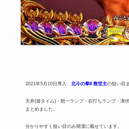
2021年5月10日導入、
北斗の拳8 救世主
の狙い目
天井(遊タイム)・朝一ランプ・右打ちランプ・潜
まとめました。
分かりやすく狙い目のみ簡潔に載せています。