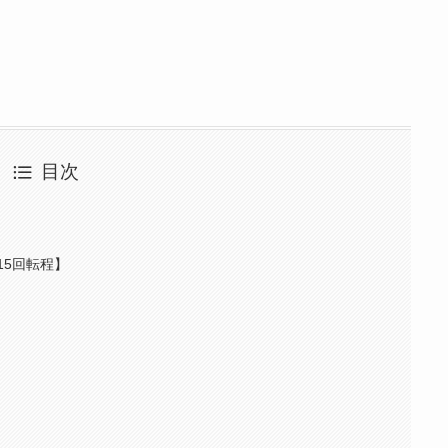
目次
15回転程】