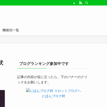
機種別一覧
伏
ブログランキング参加中です
記事の内容が役に立ったら、下のバナーのクリ
ックをお願いします。
にほんブログ村