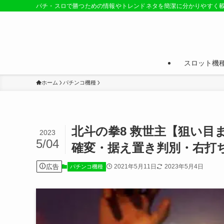
パチ・スロで勝つための情報やトレンドネタを簡潔に分かりやすく
スロット機
ホーム
パチンコ機種
北斗の拳8 救世主【狙い目
2023
5/04
確変・据え置き判別・右打
広告
2021年5月11日
2023年5月4日
パチンコ機種