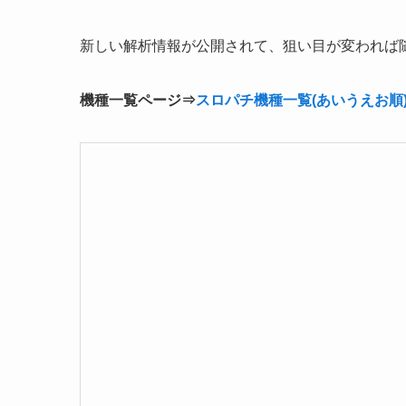
新しい解析情報が公開されて、狙い目が変われば
機種一覧ページ⇒
スロパチ機種一覧(あいうえお順