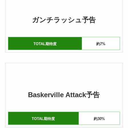
ガンチラッシュ予告
TOTAL期待度
約7%
Baskerville Attack予告
TOTAL期待度
約30%