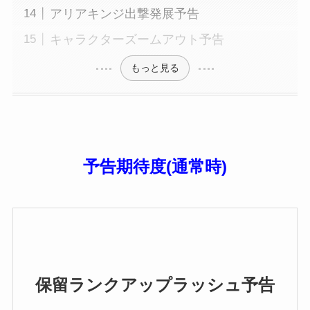
アリアキンジ出撃発展予告
キャラクターズームアウト予告
もっと見る
予告期待度(通常時)
保留ランクアップラッシュ予告