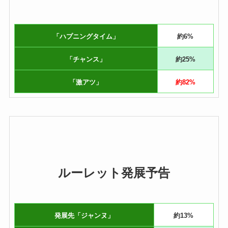
「ハプニングタイム」
約6%
「チャンス」
約25%
「激アツ」
約82%
ルーレット発展予告
発展先「ジャンヌ」
約13%