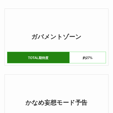
ガバメントゾーン
TOTAL期待度
約27%
かなめ妄想モード予告