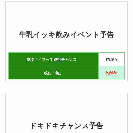
牛乳イッキ飲みイベント予告
成功「ヒスって連打チャンス」
約39%
成功「熱」
約96%
ドキドキチャンス予告