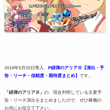
2019年5月20日導入、
P緋弾のアリアⅢ【演出・予
告・リーチ・信頼度・期待度まとめ】
です。
「緋弾のアリアⅢ」
の、現在判明している主要予
告・リーチ演出をまとめましたので、ぜひ稼働の
お供にお役立て下さい。