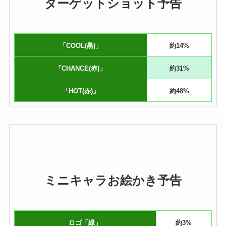
ターゲットショット予告
「COOL(黒)」
約14%
「CHANCE(赤)」
約31%
「HOT(赤)」
約48%
ミニキャラお絵かき予告
ロゴ「緑」
約3%