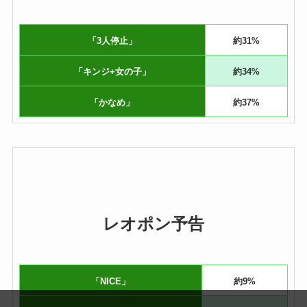
「3人停止」
約31%
「キンジ+女の子」
約34%
「かなめ」
約37%
レオポン予告
「NICE」
約9%