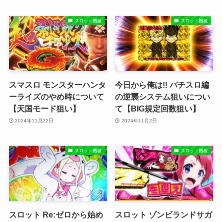
スロット機種
スロット機種
スマスロ モンスターハンタ
今日から俺は!! パチスロ編
ーライズのやめ時について
の逆襲システム狙いについ
【天国モード狙い】
て【BIG規定回数狙い】
2024年11月22日
2024年11月2日
スロット機種
スロット機種
スロット Re:ゼロから始め
スロット ゾンビランドサガ