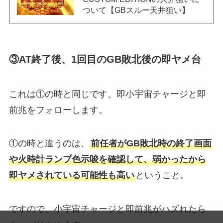
ついて【GBスルー天井狙い】
③AT終了後、1回目のGB敗北後の即ヤメ台
これは①の時と同じです、即小宇宙チャージと即
前兆をフォローします。
①の時と違うのは、
前任者がGB敗北時の終了画面
や火時計ランプ色示唆を確認して、弱かったから
即ヤメされている可能性も高い
ということ。
ですので、小宇宙チャージと即前兆がハズれたら