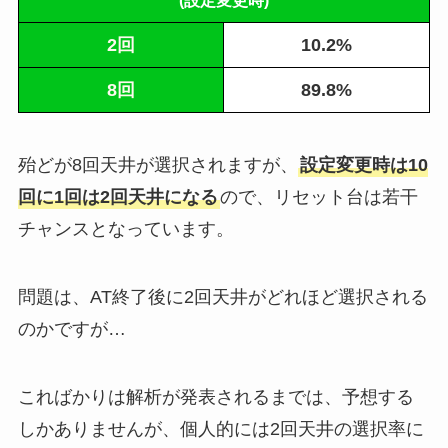
(設定変更時)
2回
10.2%
8回
89.8%
殆どが8回天井が選択されますが、
設定変更時は10
回に1回は2回天井になる
ので、リセット台は若干
チャンスとなっています。
問題は、AT終了後に2回天井がどれほど選択される
のかですが…
こればかりは解析が発表されるまでは、予想する
しかありませんが、個人的には2回天井の選択率に