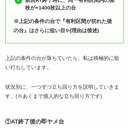
前回AT終了時に、同一有利区間内の差
枚が+1400枚以上の台
※上記の条件の台で『有利区間が切れた後
の台』はさらに狙い目✨(理由は後述)
上記の条件の台が落ちていたら、私は積極的に狙
い打ちしています。
状況別に、一つずつ立ち回り方を説明していきま
す。(※あくまで個人的な立ち回り方です)
①AT終了後の即ヤメ台