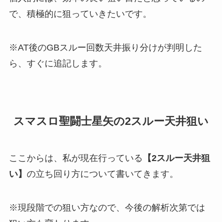
で、積極的に狙っていきたいです。
※AT後のGBスルー回数天井振り分けが判明した
ら、すぐに追記します。
スマスロ聖闘士星矢の2スルー天井狙い
ここからは、私が現在行っている
【2スルー天井狙
い】
の立ち回り方について書いてきます。
※現段階での狙い方なので、今後の解析次第では