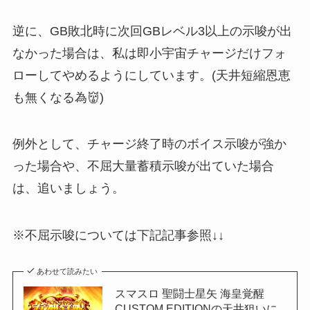
逆に、GB敗北時に次回GBレベル3以上の示唆が出
なかった場合は、私は即小宇宙チャージだけフォ
ローしてやめるようにしています。(天井短縮恩恵
も無くなる為👹)
例外として、チャージ終了時のボイス示唆が強か
った場合や、不屈大量蓄積示唆が出ていた場合
は、追いましょう。
※不屈示唆については下記記事参照↓↓
あわせて読みたい
スマスロ 聖闘士星矢 海皇覚醒
CUSTOM EDITIONの天井狙いに