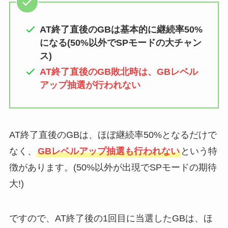
AT終了直後のGBは基本的に継続率50%
になる(50%以外でSPモードの大チャン
ス)
AT終了直後のGB敗北時は、GBレベル
アップ抽選が行われない
AT終了直後のGBは、ほぼ継続率50%となるだけで
なく、
GBレベルアップ抽選も行われない
という特
徴があります。(50%以外が出現でSPモードの期待
大!)
ですので、AT終了後の1回目に当選したGBは、ほ