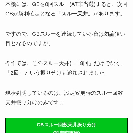
本機には、GBを8回スルー(AT非当選)すると、次回
GBが勝利確定となる
「スルー天井」
があります。
ですので、GBスルーを連続している台は勿論狙い
目となるのですが。
今作では、このスルー天井に「8回」だけでなく、
「2回」という振り分けも追加されました。
現状判明しているのは、設定変更時のスルー回数
天井振り分けのみです↓↓
GBスルー回数天井振り分け