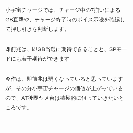
小宇宙チャージでは、チャージ中の7揃いによる
GB直撃や、チャージ終了時のボイス示唆を確認し
て押し引きを判断します。
即前兆は、即GB当選に期待できることと、SPモー
ドにも若干期待ができます。
今作は、即前兆は弱くなっていると思っています
が、その分小宇宙チャージの価値が上がっている
ので、AT後即ヤメ台は積極的に狙っていきたいと
ころです。