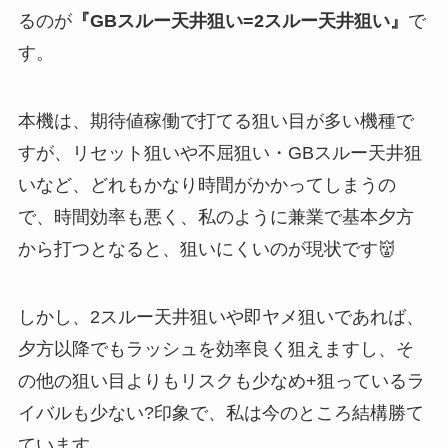
るのが
『GBスルー天井狙い=2スルー天井狙い』
で
す。
本機は、期待値稼働で打てる狙い目が多い機種で
すが、リセット狙いや不屈狙い・GBスルー天井狙
いなど、どれもかなり時間がかかってしまうの
で、時間効率も悪く、私のように兼業で基本夕方
から打つとなると、狙いにくいのが現状です👹
しかし、2スルー天井狙いや即ヤメ狙いであれば、
夕方以降でもラッシュを効率良く狙えますし、そ
の他の狙い目よりもリスクも少なめ+狙っているラ
イバルも少ない?印象で、私は今のところ結構勝て
ています。