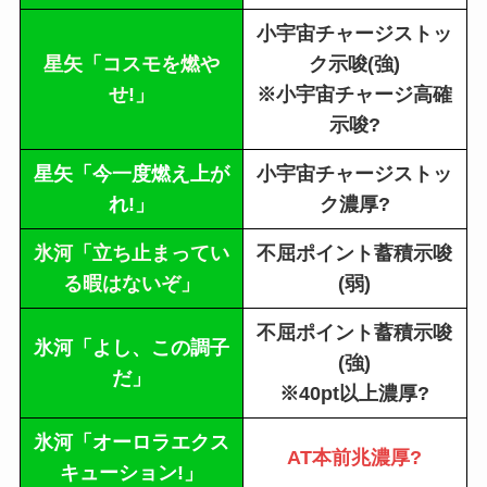
小宇宙チャージストッ
星矢「コスモを燃や
ク示唆(強)
せ!」
※小宇宙チャージ高確
示唆?
星矢「今一度燃え上が
小宇宙チャージストッ
れ!」
ク濃厚?
氷河「立ち止まってい
不屈ポイント蓄積示唆
る暇はないぞ」
(弱)
不屈ポイント蓄積示唆
氷河「よし、この調子
(強)
だ」
※40pt以上濃厚?
氷河「オーロラエクス
AT本前兆濃厚?
キューション!」