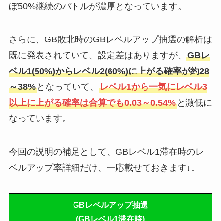
ぼ50%継続のバトルが濃厚となっています。
さらに、GB敗北時のGBレベルアップ抽選の解析は
既に発表されていて、設定差はありますが、
GBレ
ベル1(50%)からレベル2(60%)に上がる確率が約28
～38%
となっていて、
レベル1から一気にレベル3
以上に上がる確率は合算でも0.03～0.54%
と激低に
なっています。
今回の説明の補足として、GBレベル1滞在時のレ
ベルアップ率詳細だけ、一応載せておきます↓↓
GBレベルアップ抽選
(GBレベル1滞在時)