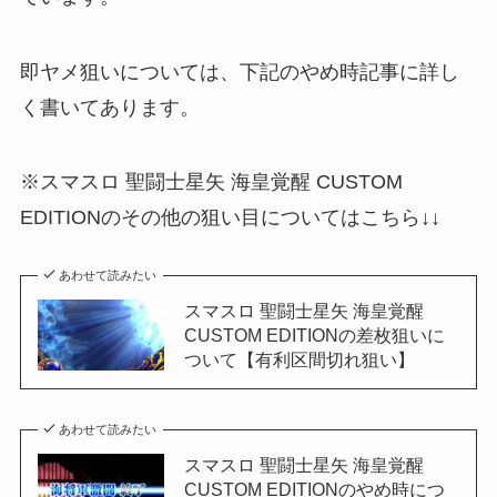
即ヤメ狙いについては、下記のやめ時記事に詳し
く書いてあります。
※スマスロ 聖闘士星矢 海皇覚醒 CUSTOM
EDITIONのその他の狙い目についてはこちら↓↓
あわせて読みたい
スマスロ 聖闘士星矢 海皇覚醒
CUSTOM EDITIONの差枚狙いに
ついて【有利区間切れ狙い】
あわせて読みたい
スマスロ 聖闘士星矢 海皇覚醒
CUSTOM EDITIONのやめ時につ