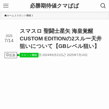
必勝期待値クマぱぱ
ホーム
スロット機種
スマスロ 聖闘士星矢 海皇覚醒
2025
CUSTOM EDITIONの2スルー天井
7/14
狙いについて【GBレベル狙い】
広告
2024年6月21日
2025年7月14日
スロット機種