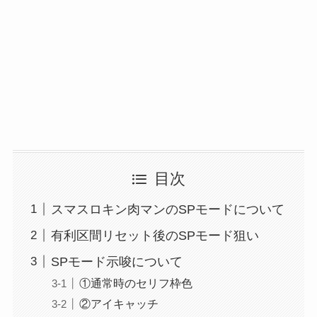
目次
スマスロキン肉マンのSPモードについて
有利区間リセット後のSPモード狙い
SPモード示唆について
①通常時のセリフ枠色
②アイキャッチ