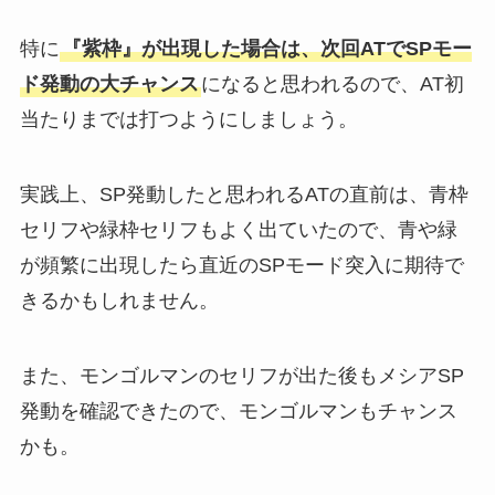
特に
『紫枠』が出現した場合は、次回ATでSPモー
ド発動の大チャンス
になると思われるので、AT初
当たりまでは打つようにしましょう。
実践上、SP発動したと思われるATの直前は、青枠
セリフや緑枠セリフもよく出ていたので、青や緑
が頻繁に出現したら直近のSPモード突入に期待で
きるかもしれません。
また、モンゴルマンのセリフが出た後もメシアSP
発動を確認できたので、モンゴルマンもチャンス
かも。