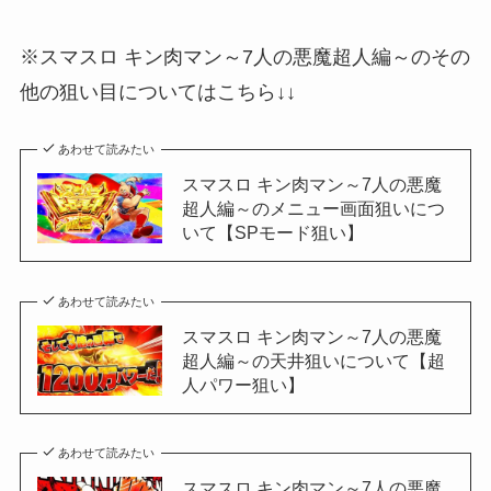
※スマスロ キン肉マン～7人の悪魔超人編～のその
他の狙い目についてはこちら↓↓
あわせて読みたい
スマスロ キン肉マン～7人の悪魔
超人編～のメニュー画面狙いにつ
いて【SPモード狙い】
あわせて読みたい
スマスロ キン肉マン～7人の悪魔
超人編～の天井狙いについて【超
人パワー狙い】
あわせて読みたい
スマスロ キン肉マン～7人の悪魔