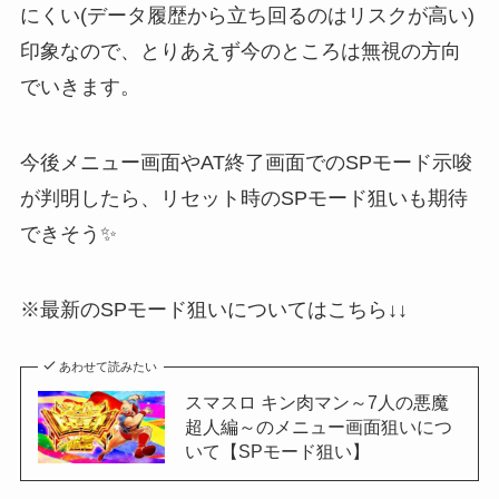
にくい(データ履歴から立ち回るのはリスクが高い)
印象なので、とりあえず今のところは無視の方向
でいきます。
今後メニュー画面やAT終了画面でのSPモード示唆
が判明したら、リセット時のSPモード狙いも期待
できそう✨
※最新のSPモード狙いについてはこちら↓↓
あわせて読みたい
スマスロ キン肉マン～7人の悪魔
超人編～のメニュー画面狙いにつ
いて【SPモード狙い】