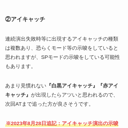
②アイキャッチ
連続演出失敗時等に出現するアイキャッチの種類
は複数あり、恐らくモード等の示唆をしていると
思われますが、SPモードの示唆をしている可能性
もあります。
あまり見慣れない
『白黒アイキャッチ』『赤アイ
キャッチ』
が出現したらアツいと思われるので、
次回ATまで追った方が良さそうです。
※2023年8月28日追記：アイキャッチ演出の示唆