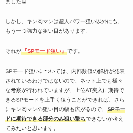
ました👹
しかし、キン肉マンは超人パワー狙い以外にも、
もう一つ強力な狙い目があります。
それが
『SPモード狙い』
です。
SPモード狙いについては、内部数値の解析が発表
されているわけではないので、ネット上でも様々
な考察が行われていますが、上位AT突入に期待で
きるSPモードを上手く狙うことができれば、さら
にキン肉マンの狙い目の幅も広がるので、
SPモー
ドに期待できる部分のみ狙い撃ち
できないか考え
てみたいと思います。