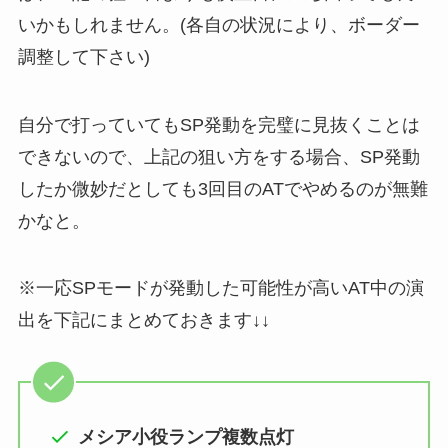
いかもしれません。(各自の状況により、ボーダー
調整して下さい)
自分で打っていてもSP発動を完璧に見抜くことは
できないので、上記の狙い方をする場合、SP発動
したか微妙だとしても3回目のATでやめるのが無難
かなと。
※一応SPモードが発動した可能性が高いAT中の演
出を下記にまとめておきます↓↓
メシア小役ランプ複数点灯