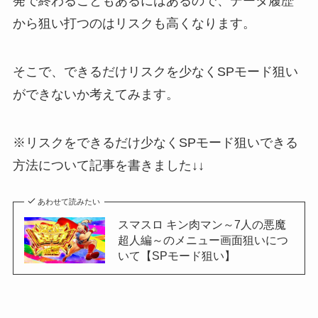
発で終わることもあるにはあるので、データ履歴
から狙い打つのはリスクも高くなります。
そこで、できるだけリスクを少なくSPモード狙い
ができないか考えてみます。
※リスクをできるだけ少なくSPモード狙いできる
方法について記事を書きました↓↓
あわせて読みたい
スマスロ キン肉マン～7人の悪魔
超人編～のメニュー画面狙いにつ
いて【SPモード狙い】