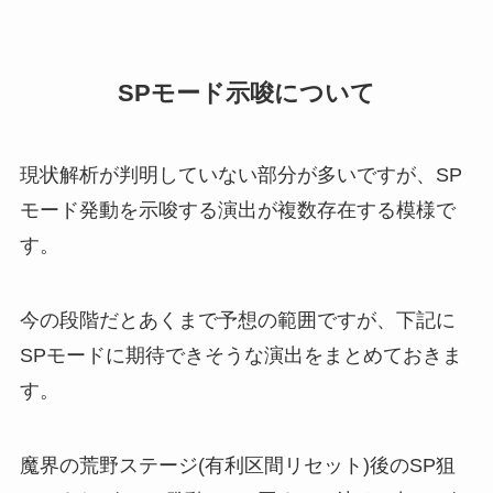
SPモード示唆について
現状解析が判明していない部分が多いですが、SP
モード発動を示唆する演出が複数存在する模様で
す。
今の段階だとあくまで予想の範囲ですが、下記に
SPモードに期待できそうな演出をまとめておきま
す。
魔界の荒野ステージ(有利区間リセット)後のSP狙