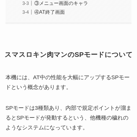
③メニュー画面のキャラ
④AT終了画面
スマスロキン肉マンのSPモードについて
本機には、AT中の性能を大幅にアップするSPモー
ドという概念があります。
SPモードは3種類あり、内部で規定ポイントが溜ま
るとSPモードが発動するという、他機種の穢れの
ようなシステムになっています。