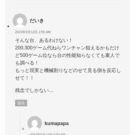
だいき
2023年9月12日 2:55 AM
そんな台、あるわけない！
200.300ゲーム代ねらワンチャン狙えるかもだけ
ど500ゲーム位なら台の性能知らなくても素人で
も調べる！
もっと現実と機械割りなどのせて見る側を反応し
せて！！
残念でしかない…
返信
kumapapa
2023年9月12日 8:30 AM