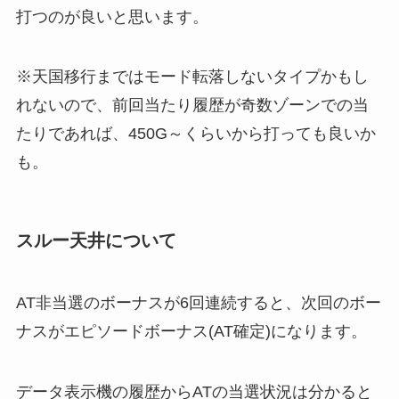
打つのが良いと思います。
※天国移行まではモード転落しないタイプかもし
れないので、前回当たり履歴が奇数ゾーンでの当
たりであれば、450G～くらいから打っても良いか
も。
スルー天井について
AT非当選のボーナスが6回連続すると、次回のボー
ナスがエピソードボーナス(AT確定)になります。
データ表示機の履歴からATの当選状況は分かると