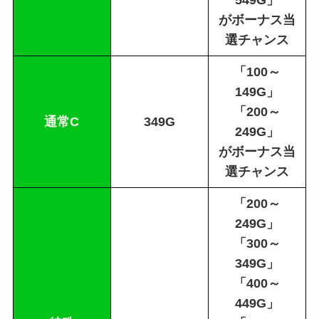
がボーナス当
選チャンス
「100～
149G」
「200～
通常C
349G
249G」
がボーナス当
選チャンス
「200～
249G」
「300～
349G」
「400～
449G」