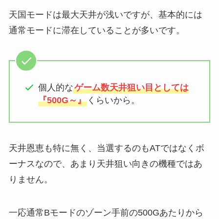
天国モードは最大天井が浅いですが、基本的には
通常モードに滞在していることが多いです。
個人的な
ゲーム数天井狙い目としては
『500G～』
くらいから。
天井恩恵も特に無く、当選するのもATではなくボ
ーナスなので、あまり天井狙い向きの機種ではあ
りません。
一応通常Bモードのゾーン手前の500Gあたりから