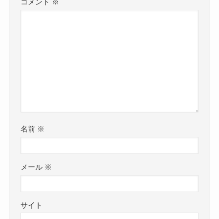
コメント
※
名前
※
メール
※
サイト