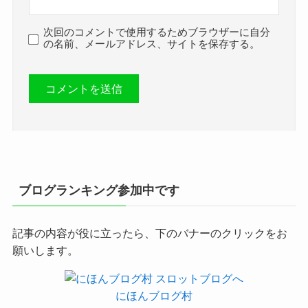
次回のコメントで使用するためブラウザーに自分
の名前、メールアドレス、サイトを保存する。
ブログランキング参加中です
記事の内容が役に立ったら、下のバナーのクリックをお
願いします。
にほんブログ村