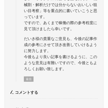
械割・解析だけでは分からないおいしい狙
い目考察」等を重点的に書いていこうと思
っています。
ですので、あくまで稼働の際の参考程度に
見て頂けましたら幸いです。
だいき様の貴重なご意見も、今後の記事作
成の参考にさせて頂き改善していけるよう
に努力します。
今後もより良い記事を書けるように、この
ような意見は有難いですので、今後ともよ
ろしくお願い致します。
返信
コメントする