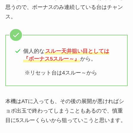
思うので、ボーナスのみ連続している台はチャン
ス。
個人的な
スルー天井狙い目としては
『ボーナス5スルー～』
から。
※リセット台は4スルー～から
本機はATに入っても、その後の展開が悪ければシ
ョボ出玉で終わってしまうこともあるので、慎重
目に5スルーくらいから狙っていこうと思います。