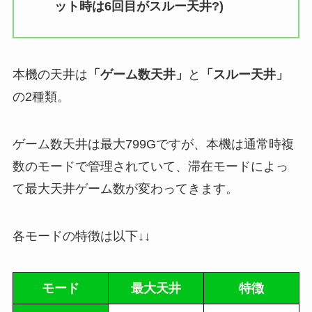
ット時は6回目がスルー天井?)
本機の天井は
「ゲーム数天井」
と
「スルー天井」
の2種類。
ゲーム数天井は最大799Gですが、本機は通常時複
数のモードで管理されていて、滞在モードによっ
て最大天井ゲーム数が変わってきます。
各モードの特徴は以下↓↓
モード
最大天井
特徴