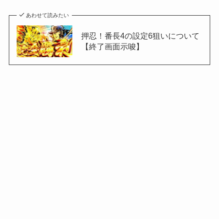
あわせて読みたい
押忍！番長4の設定6狙いについて
【終了画面示唆】