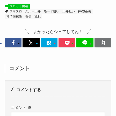
スロット機種
スマスロ
スルー天井
モード狙い
天井狙い
押忍!番長
期待値稼働
番長
穢れ
よかったらシェアしてね！
コメント
コメントする
コメント
※