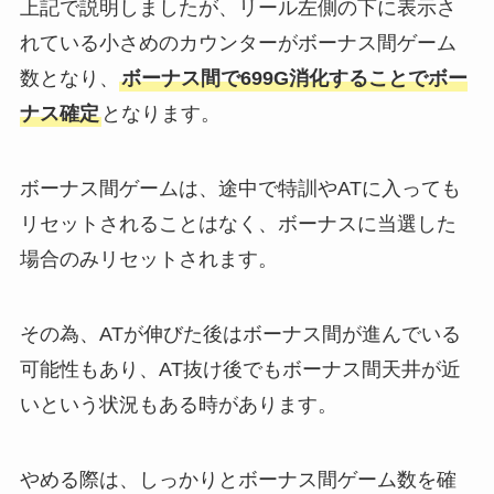
上記で説明しましたが、リール左側の下に表示さ
れている小さめのカウンターがボーナス間ゲーム
数となり、
ボーナス間で699G消化することでボー
ナス確定
となります。
ボーナス間ゲームは、途中で特訓やATに入っても
リセットされることはなく、ボーナスに当選した
場合のみリセットされます。
その為、ATが伸びた後はボーナス間が進んでいる
可能性もあり、AT抜け後でもボーナス間天井が近
いという状況もある時があります。
やめる際は、しっかりとボーナス間ゲーム数を確