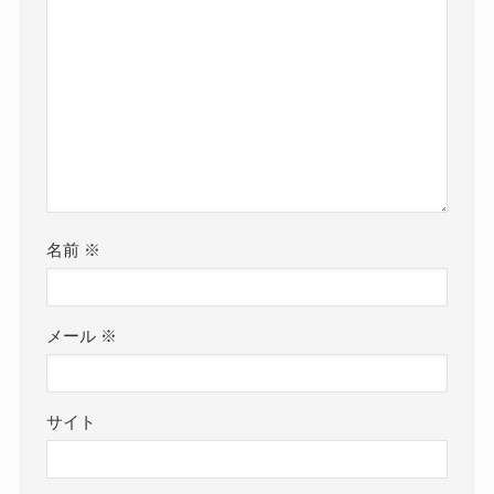
名前
※
メール
※
サイト