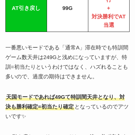
AT引き戻し
99G
+
対決勝利でAT
当選
一番悪いモードである「通常A」滞在時でも特訓間
ゲーム数天井は249Gと浅めになっていますが、特
訓=初当たりというわけではなく、ハズれることも
多いので、過度の期待はできません。
天国モードであれば49Gて特訓間天井となり、対
決も勝利確定=初当たり確定
となっているのでアツ
いです✨