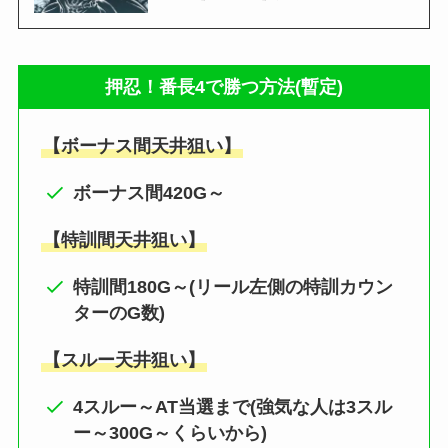
押忍！番長4
で勝つ方法(暫定)
【
ボーナス間天井狙い
】
ボーナス間420G～
【
特訓間天井狙い
】
特訓間180G～(リール左側の特訓カウン
ターのG数)
【スルー天井狙い】
4スルー～AT当選まで(強気な人は3スル
ー～300G～くらいから)