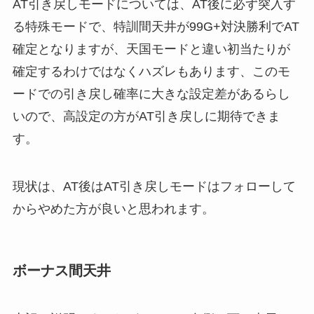
AT引き戻しモードについては、AT後に必ず突入す
る特殊モードで、特訓間天井が99G+対決勝利でAT
確定となりますが、天国モードと違い初当たりが
確定するわけではなくハズレもあります、このモ
ードでの引き戻し確率に大きな設定差があるらし
いので、高設定の方がAT引き戻しに期待できま
す。
現状は、AT後はAT引き戻しモードはフォローして
からやめた方が良いと思われます。
ボーナス間天井