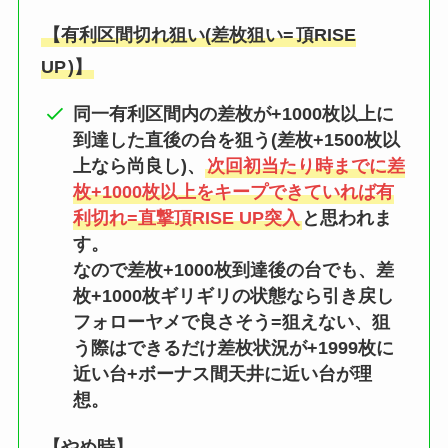
【有利区間切れ狙い(差枚狙い=
頂RISE
UP
)】
同一有利区間内の差枚が+1000枚以上に
到達した直後の台を狙う(差枚+1500枚以
上なら尚良し)、
次回初当たり時までに差
枚+1000枚以上をキープできていれば有
利切れ=直撃頂RISE UP突入
と思われま
す。
なので差枚+1000枚到達後の台でも、差
枚+1000枚ギリギリの状態なら引き戻し
フォローヤメで良さそう=狙えない、狙
う際はできるだけ差枚状況が+1999枚に
近い台+ボーナス間天井に近い台が理
想。
【やめ時】