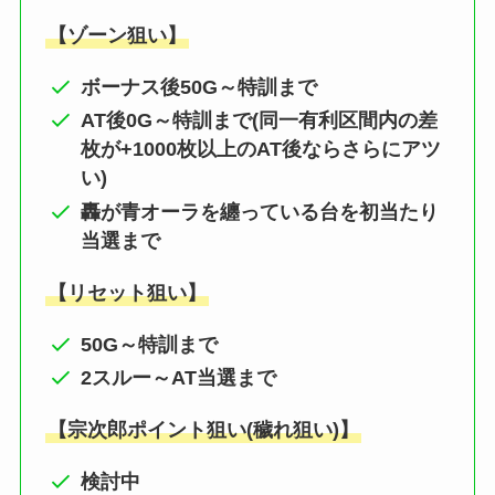
【
ゾーン狙い
】
ボーナス後50G～特訓まで
AT後0G～特訓まで(同一有利区間内の差
枚が+1000枚以上のAT後ならさらにアツ
い)
轟が青オーラを纏っている台を初当たり
当選まで
【リセット狙い】
50G～特訓まで
2スルー～AT当選まで
【
宗次郎ポイント
狙い
(穢れ狙い)】
検討中