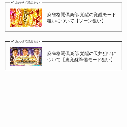
あわせて読みたい
麻雀格闘倶楽部 覚醒の覚醒モード
狙いについて【ゾーン狙い】
あわせて読みたい
麻雀格闘倶楽部 覚醒の天井狙いに
ついて【裏覚醒準備モード狙い】