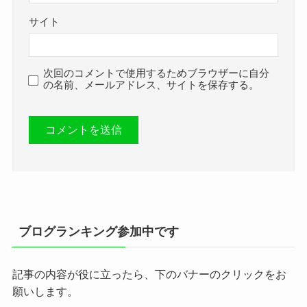
サイト
次回のコメントで使用するためブラウザーに自分
の名前、メールアドレス、サイトを保存する。
ブログランキング参加中です
記事の内容が役に立ったら、下のバナーのクリックをお
願いします。