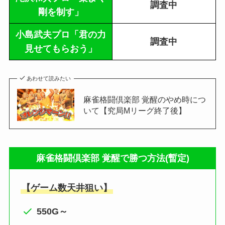
調査中
剛を制す」
小島武夫プロ
「君の力
調査中
見せてもらおう」
あわせて読みたい
麻雀格闘倶楽部 覚醒のやめ時につ
いて【究局Mリーグ終了後】
麻雀格闘倶楽部 覚醒で勝つ方法(暫定)
【ゲーム数天井狙い】
550G～