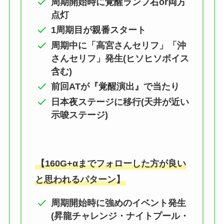
周期開始時に覚醒ランプ右or両方
点灯
1周期目が親番スタート
周期中に「高宮さんセリフ」「沖
さんセリフ」発生(ヒソヒソボイス
含む)
前回ATが『覚醒演出』で当たり
日本夜ステージに移行(天井が近い
示唆ステージ)
【160G+αまでフォローした方が良い
と思われるパターン】
周期開始時に強めのイベント発生
(昇龍チャレンジ・ナイトプール・