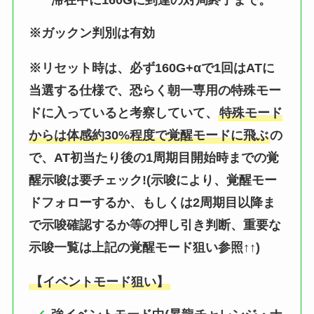
※ガックン判別は有効
※リセット時は、必ず160G+αで1回はATに
当選する仕様で、恐らく朝一専用の特殊モー
ドに入っていると考察していて、
特殊モード
からは体感約30%程度で覚醒モードに飛ぶ
の
で、AT初当たり後の1周期目開始時までの覚
醒示唆は要チェック!(示唆により、覚醒モー
ドフォローするか、もしくは2周期目以降ま
で示唆確認するか等の押し引き判断、重要な
示唆一覧は上記の覚醒モード狙い参照↑↑)
【イベントモード狙い】