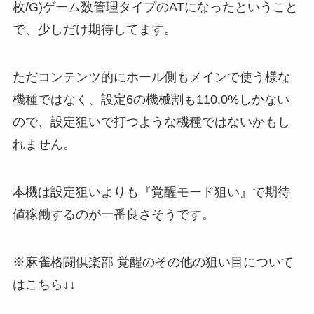
枚/G)ゲーム数管理タイプのATになったということ
で、少しだけ期待してます。
ただコンテンツ的にホール側もメインで使う様な
機種ではなく、設定6の機械割も110.0%しかない
ので、設定狙いで打つような機種ではないかもし
れません。
本機は設定狙いよりも『覚醒モード狙い』で期待
値稼働するのが一番良さそうです。
※麻雀格闘倶楽部 覚醒のその他の狙い目について
はこちら↓↓