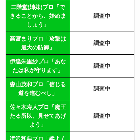
二階堂(姉妹)プロ
「で
きることから、始めま
調査中
しょう」
高宮まりプロ
「攻撃は
調査中
最大の防御」
伊達朱里紗プロ
「あな
調査中
たは私が守ります
」
森山茂和プロ
「信じる
調査中
道を進むべし」
佐々木寿人プロ
「魔王
たる
所以、見せてあげ
調査中
よう
」
滝沢和典プロ
「柔よく