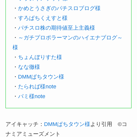
・
かめとうさぎのパチスロブログ様
・
すろぱちくえすと様
・
パチスロ株の期待値至上主義様
・
～ガチプロポラーマンのハイエナブログ～
様
・
ちょんぼりすた様
・
なな徹様
・
DMMぱちタウン様
・
たられば様note
・
パミ様note
アイキャッチ：
DMMぱちタウン様
より引用 ©コ
ナミアミューズメント