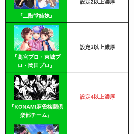
設定2以上濃厚
『
二階堂姉妹
』
設定3以上濃厚
『
高宮プロ・東城プ
ロ・岡田プロ
』
設定4以上濃厚
『
KONAMI麻雀格闘倶
楽部チーム
』