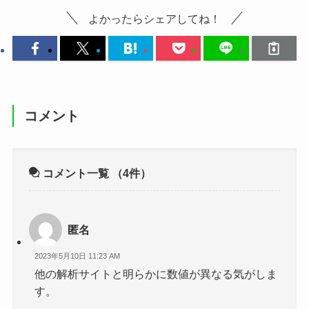
よかったらシェアしてね！
コメント
コメント一覧
（4件）
匿名
2023年5月10日 11:23 AM
他の解析サイトと明らかに数値が異なる気がしま
す。