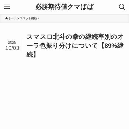
必勝期待値クマぱぱ
ホーム
スロット機種
スマスロ北斗の拳の継続率別のオ
2025
ーラ色振り分けについて【89%継
10/03
続】