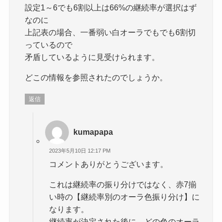
設定1～6でも6割以上は66%の継続率が選択はず
なのに
上記表の場合、一番弱い白オーラでもでも6割切
っているので
矛盾しているように見受けられます。
どこの情報を参照されたのでしょうか。
返信
kumapapa
2023年5月10日 12:17 PM
コメントありがとうございます。
これは継続率の振り分けではなく、赤7揃
い時の【継続率別のオーラ色振り分け】に
なります。
継続率が決定された後に、どの色のオーラ