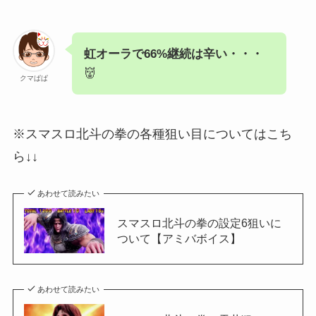
虹オーラで66%継続は辛い・・・
👹
クマぱぱ
※スマスロ北斗の拳の各種狙い目についてはこち
ら↓↓
あわせて読みたい
スマスロ北斗の拳の設定6狙いに
ついて【アミバボイス】
あわせて読みたい