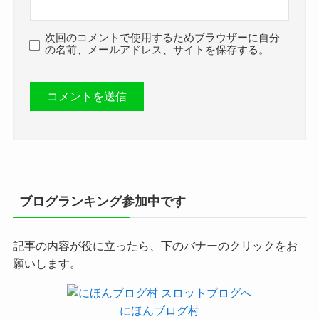
次回のコメントで使用するためブラウザーに自分
の名前、メールアドレス、サイトを保存する。
ブログランキング参加中です
記事の内容が役に立ったら、下のバナーのクリックをお
願いします。
にほんブログ村