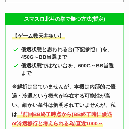
スマスロ北斗の拳で勝つ方法(暫定)
【
ゲーム数天井狙い
】
優遇状態と思われる台(下記参照↓↓)を、
450G～BB当選まで
優遇状態ではない台を、600G～BB当選
まで
※解析は出ていませんが、本機は内部的に優
遇・冷遇という概念が存在する可能性が高
い、細かい条件は解明されていませんが、私
は
『前回BB終了時点から(BB終了時に優遇
or冷遇移行と考えられる為)直近1000～