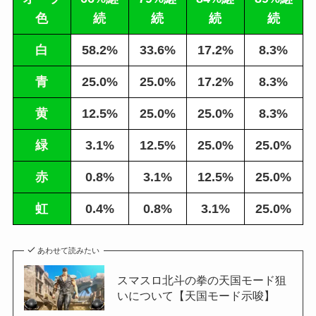
色
続
続
続
続
白
58.2%
33.6%
17.2%
8.3%
青
25.0%
25.0%
17.2%
8.3%
黄
12.5%
25.0%
25.0%
8.3%
緑
3.1%
12.5%
25.0%
25.0%
赤
0.8%
3.1%
12.5%
25.0%
虹
0.4%
0.8%
3.1%
25.0%
あわせて読みたい
スマスロ北斗の拳の天国モード狙
いについて【天国モード示唆】