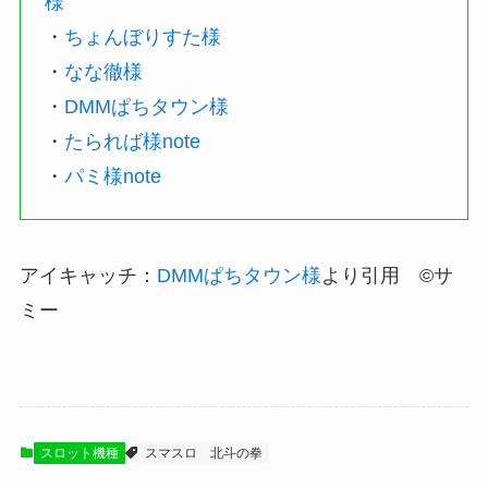
様
・
ちょんぼりすた様
・
なな徹様
・
DMMぱちタウン様
・
たられば様note
・
パミ様note
アイキャッチ：
DMMぱちタウン様
より引用 ©サ
ミー
スロット機種
スマスロ
北斗の拳