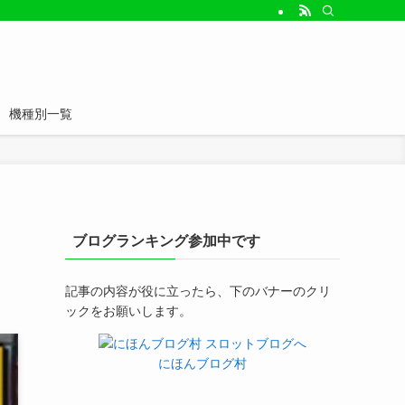
機種別一覧
ブログランキング参加中です
記事の内容が役に立ったら、下のバナーのクリ
ックをお願いします。
にほんブログ村