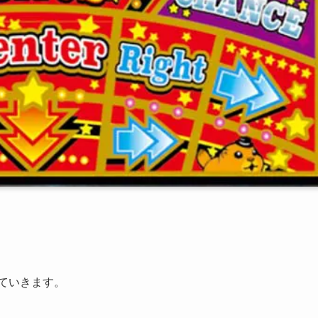
ていきます。