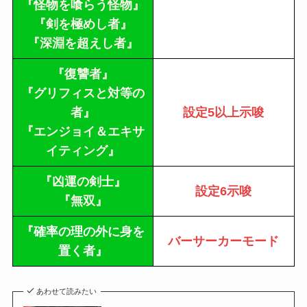
『
怪物を喰らう怪物
』
『
剣を極めし者
』
『
深淵を超えし者
』
『
復讐者
』
『
グリフィスと対等の
者
』
設定5以上示唆
『
エンジョイ＆エキサ
イティング
』
『
凶運の剣士
』
設定6示唆
『
無双
』
『
確率の理の外に身を
バーサーカーモード
置く者
』
あわせて読みたい