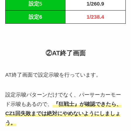
設定
5
1/260.9
設定6
1/238.4
②AT終了画面
AT終了画面で設定示唆を行っています。
設定示唆パターンだけでなく、バーサーカーモー
ド示唆もあるので、
『狂戦士』が確認できたら、
CZ1回失敗までは絶対にやめないようにしましょ
う。