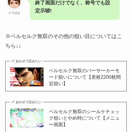
終了画面だけでなく、称号でも設
定示唆!
クマぱぱ
※ベルセルク無双のその他の狙い目についてはこ
ちら↓↓
あわせて読みたい
ベルセルク無双のバーサーカーモ
ード狙いについて【差枚2200枚間
近狙い】
あわせて読みたい
ベルセルク無双のシールケチェッ
ク狙いとやめ時について【メニュ
ー画面】