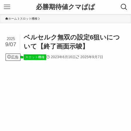
必勝期待値クマぱぱ
ホーム
スロット機種
ベルセルク無双の設定6狙いにつ
2025
9/07
いて【終了画面示唆】
広告
2023年6月16日
2025年9月7日
スロット機種