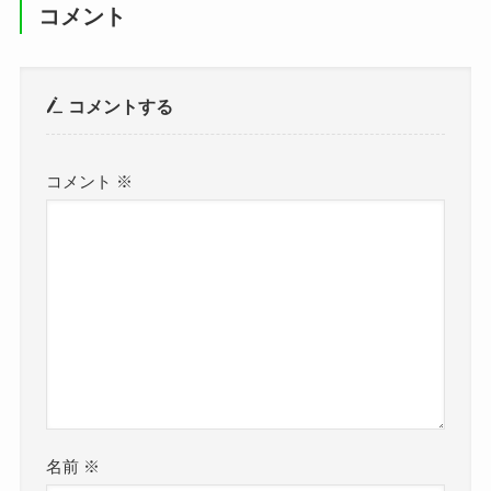
コメント
コメントする
コメント
※
名前
※