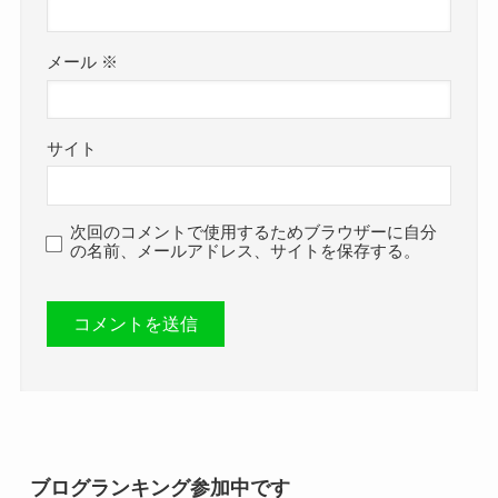
メール
※
サイト
次回のコメントで使用するためブラウザーに自分
の名前、メールアドレス、サイトを保存する。
ブログランキング参加中です