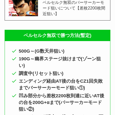
ベルセルク無双のバーサーカーモ
ード狙いについて【差枚2200枚間
近狙い】
ベルセルク無双で勝つ方法(暫定)
500G～(G数天井狙い)
190G～
幽界ステージ抜けまで
(ゾーン狙
い)
調査中(リセット狙い)
エンディング経由AT後の台をCZ1回失敗
までバーサーカーモード狙い①)
凹み部分から差枚2200枚到達に近いAT後
の台を200G+αまで(バーサーカーモード
狙い②)