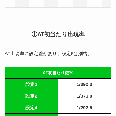
①AT初当たり出現率
AT出現率に設定差があり、設定6は別格。
AT初当たり確率
設定1
1/390.3
設定2
1/373.8
設定4
1/292.5