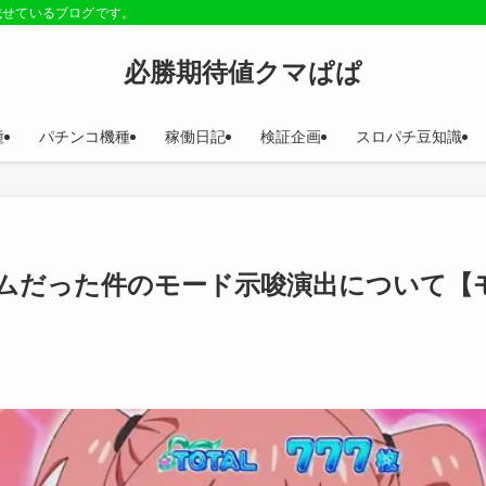
載せているブログです。
必勝期待値クマぱぱ
種
パチンコ機種
稼働日記
検証企画
スロパチ豆知識
ムだった件のモード示唆演出について【