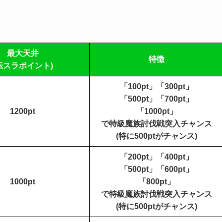
最大天井
特徴
転スラポイント)
「100pt」「300pt」
「500pt」「700pt」
1200pt
「1000pt」
で特級魔族討伐戦突入チャンス
(特に500ptがチャンス)
「200pt」「400pt」
「500pt」「600pt」
1000pt
「800pt」
で特級魔族討伐戦突入チャンス
(特に500ptがチャンス)