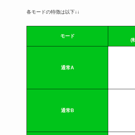
各モードの特徴は以下↓↓
モード
(
通常A
通常B