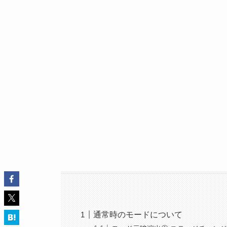
通常時のモードについて