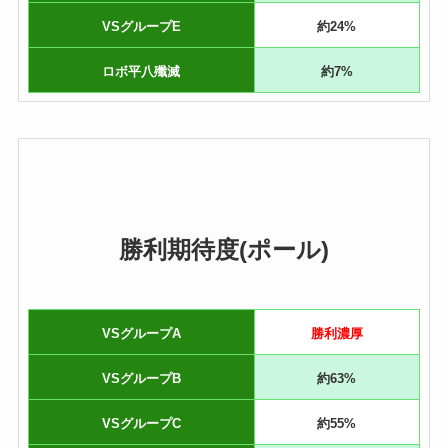
VSグループE
約24%
ロボ平八殲滅
約7%
勝利期待度(ポール)
VSグループA
勝利濃厚
VSグループB
約63%
VSグループC
約55%