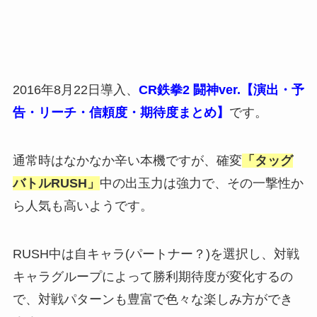
2016年8月22日導入、
CR鉄拳2 闘神ver.【演出・予
告・リーチ・信頼度・期待度まとめ】
です。
通常時はなかなか辛い本機ですが、確変
「タッグ
バトルRUSH」
中の出玉力は強力で、その一撃性か
ら人気も高いようです。
RUSH中は自キャラ(パートナー？)を選択し、対戦
キャラグループによって勝利期待度が変化するの
で、対戦パターンも豊富で色々な楽しみ方ができ