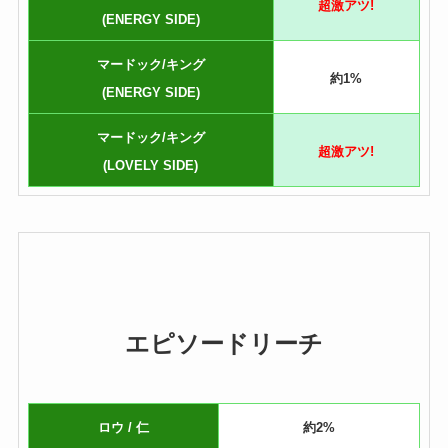
超激アツ!
(ENERGY SIDE)
マードック/キング
約1%
(ENERGY SIDE)
マードック/キング
超激アツ!
(LOVELY SIDE)
エピソードリーチ
ロウ / 仁
約2%