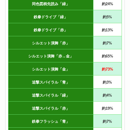
同色図柄先読み「緑」
約24%
鉄拳ドライブ「緑」
約5%
鉄拳ドライブ「赤」
約13%
シルエット演舞「赤」
約7%
シルエット演舞「赤→金」
約65%
シルエット演舞「金」
約73%
追撃スパイラル「青」
約3%
追撃スパイラル「緑」
約4%
追撃スパイラル「赤」
約19%
鉄拳フラッシュ「青」
約7%