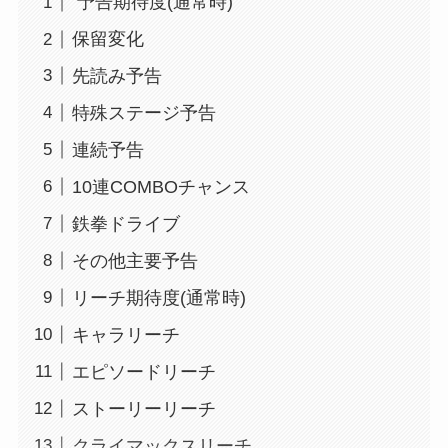
予告期待度(通常時)
保留変化
先読み予告
特殊ステージ予告
連続予告
10連COMBOチャンス
鉄拳ドライブ
その他主要予告
リーチ期待度(通常時)
キャラリーチ
エピソードリーチ
ストーリーリーチ
クライマックスリーチ