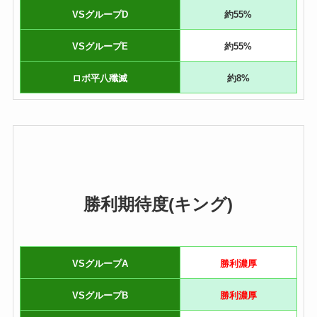
VSグループD
約55%
VSグループE
約55%
ロボ平八殲滅
約8%
勝利期待度(キング)
VSグループA
勝利濃厚
VSグループB
勝利濃厚