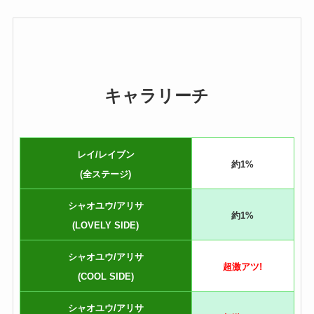
キャラリーチ
レイ/レイブン
約1%
(全ステージ)
シャオユウ/アリサ
約1%
(LOVELY SIDE)
シャオユウ/アリサ
超激アツ!
(COOL SIDE)
シャオユウ/アリサ