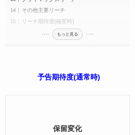
その他主要リーチ
リーチ期待度(確変時)
もっと見る
予告期待度(通常時)
保留変化