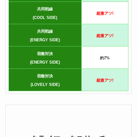
共同戦線
超激アツ!
(COOL SIDE)
共同戦線
超激アツ!
(ENERGY SIDE)
宿敵対決
約7%
(ENERGY SIDE)
宿敵対決
超激アツ!
(LOVELY SIDE)