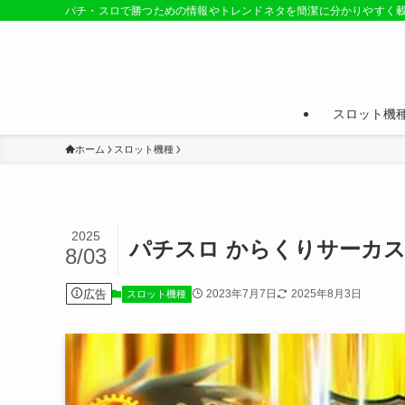
パチ・スロで勝つための情報やトレンドネタを簡潔に分かりやすく
スロット機
ホーム
スロット機種
2025
パチスロ からくりサーカス
8/03
広告
2023年7月7日
2025年8月3日
スロット機種