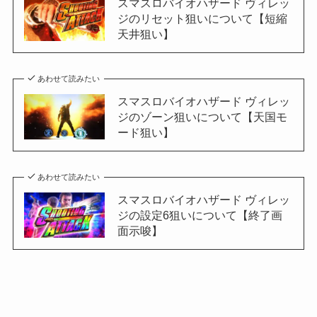
スマスロバイオハザード ヴィレッ
ジのリセット狙いについて【短縮
天井狙い】
あわせて読みたい
スマスロバイオハザード ヴィレッ
ジのゾーン狙いについて【天国モ
ード狙い】
あわせて読みたい
スマスロバイオハザード ヴィレッ
ジの設定6狙いについて【終了画
面示唆】