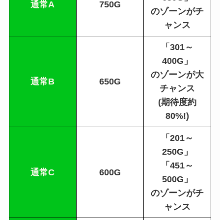
通常A
750G
のゾーンがチ
ャンス
「301～
400G」
のゾーンが大
通常B
650G
チャンス
(期待度約
80%!)
「201～
250G」
「451～
通常C
600G
500G」
のゾーンがチ
ャンス