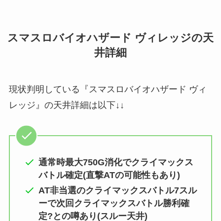
スマスロバイオハザード ヴィレッジの天
井詳細
現状判明している『スマスロバイオハザード ヴィ
レッジ』の天井詳細は以下↓↓
通常時最大750G消化でクライマックス
バトル確定(直撃ATの可能性もあり)
AT非当選のクライマックスバトル7スル
ーで次回クライマックスバトル勝利確
定?との噂あり(スルー天井)