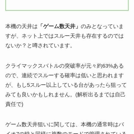
本機の天井は
「ゲーム数天井」
のみとなっていま
すが、ネット上ではスルー天井も存在するのでは
ないか？と噂されています。
クライマックスバトルの突破率が元々約63%ある
ので、連続でスルーする確率は低いと思われます
が、もし5スルー以上している台があったら狙って
みても良いかもしれません。(解析出るまでは自己
責任で)
ゲーム数天井狙いに関しては、本機の通常時はバ
イオ7の時と同様に複数のモードで管理されている