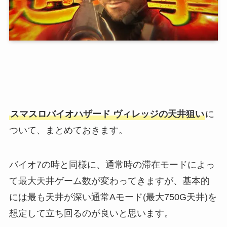
スマスロバイオハザード ヴィレッジの天井狙い
に
ついて、まとめておきます。
バイオ7の時と同様に、通常時の滞在モードによっ
て最大天井ゲーム数が変わってきますが、基本的
には最も天井が深い通常Aモード(最大750G天井)を
想定して立ち回るのが良いと思います。