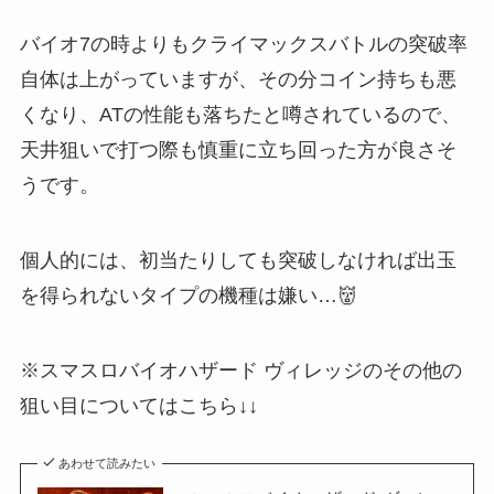
バイオ7の時よりもクライマックスバトルの突破率
自体は上がっていますが、その分コイン持ちも悪
くなり、ATの性能も落ちたと噂されているので、
天井狙いで打つ際も慎重に立ち回った方が良さそ
うです。
個人的には、初当たりしても突破しなければ出玉
を得られないタイプの機種は嫌い…👹
※スマスロバイオハザード ヴィレッジのその他の
狙い目についてはこちら↓↓
あわせて読みたい