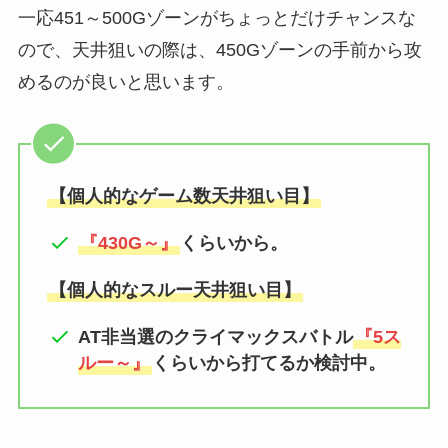
一応451～500Gゾーンがちょっとだけチャンスな
ので、天井狙いの際は、450Gゾーンの手前から攻
めるのが良いと思います。
【個人的なゲーム数天井狙い目】
『430G～』
くらいから。
【個人的なスルー天井狙い目】
AT非当選のクライマックスバトル
『5ス
ルー～』
くらいから打てるか検討中。