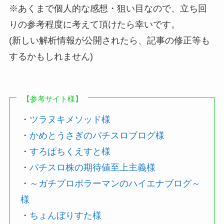
※あくまで個人的な感想・狙い目なので、立ち回
りの参考程度に考えて頂けたら幸いです。
(新しい解析情報が公開されたら、記事の修正等も
するかもしれません)
【参考サイト様】
・
ツラヌキメソッド様
・
かめとうさぎのパチスロブログ様
・
すろぱちくえすと様
・
パチスロ株の期待値至上主義様
・
～ガチプロポラーマンのハイエナブログ～
様
・
ちょんぼりすた様