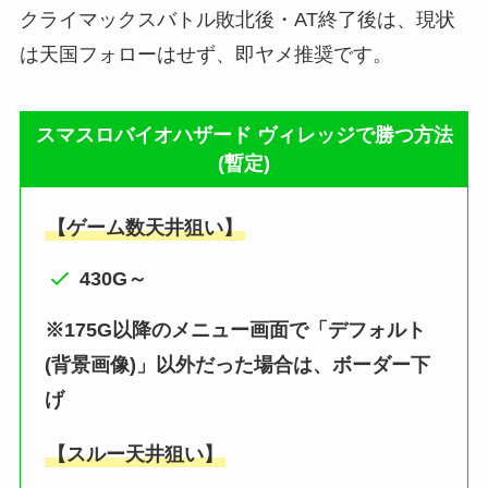
クライマックスバトル敗北後・AT終了後は、現状
は天国フォローはせず、即ヤメ推奨です。
スマスロバイオハザード ヴィレッジで勝つ方法
(暫定)
【ゲーム数天井狙い】
430G～
※175G以降のメニュー画面で「デフォルト
(背景画像)」以外だった場合は、ボーダー下
げ
【スルー天井狙い】