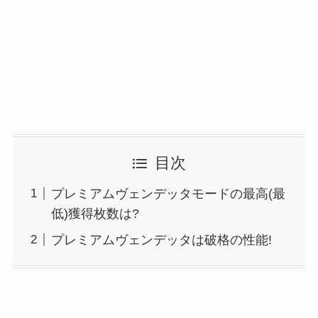
目次
プレミアムヴェンデッタモードの最高(最
低)獲得枚数は?
プレミアムヴェンデッタは破格の性能!