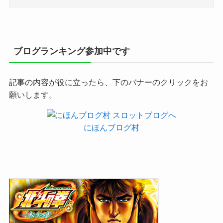
ブログランキング参加中です
記事の内容が役に立ったら、下のバナーのクリックをお
願いします。
にほんブログ村