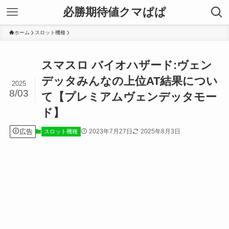
必勝期待値クマぱぱ
ホーム
スロット機種
スマスロ バイオハザード:ヴェン
デッタみんなの上位AT結果につい
2025
8/03
て【プレミアムヴェンデッタモー
ド】
広告
2023年7月27日
2025年8月3日
スロット機種