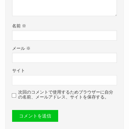
名前
※
メール
※
サイト
次回のコメントで使用するためブラウザーに自分
の名前、メールアドレス、サイトを保存する。