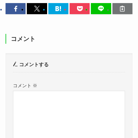
コメント
コメントする
コメント
※