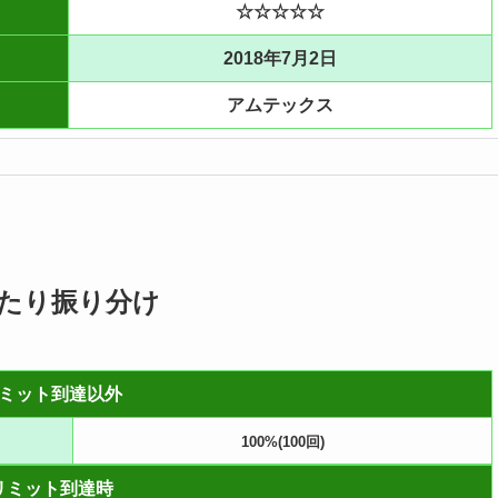
☆☆☆☆☆
2018年7月2日
アムテックス
たり振り分け
ミット到達以外
100%(100回)
リミット到達時