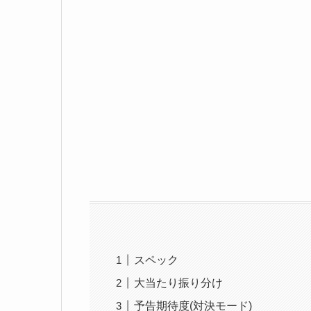
スペック
大当たり振り分け
予告期待度(対決モード)