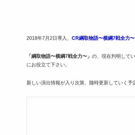
2018年7月2日導入、
CR綱取物語〜横綱7戦全力
「綱取物語〜横綱7戦全力〜」
の、現在判明して
にお役立て下さい。
新しい演出情報が入り次第、随時更新していく予