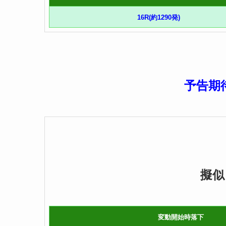
16R(約1290発)
予告期
擬似
変動開始時落下