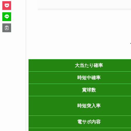
大当たり確率
時短中確率
賞球数
時短突入率
電サポ内容