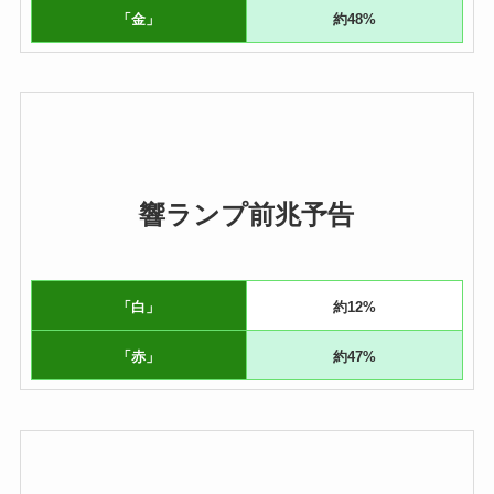
「金」
約48%
響ランプ前兆予告
「白」
約12%
「赤」
約47%