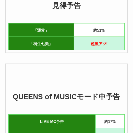
見得予告
「通常」
約51%
「桐生七美」
超激アツ!
QUEENS of MUSICモード中予告
LIVE MC予告
約17%