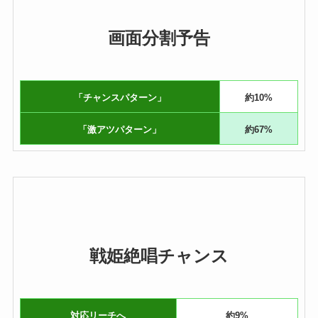
画面分割予告
「チャンスパターン」
約10%
「激アツパターン」
約67%
戦姫絶唱チャンス
対応リーチへ
約9%