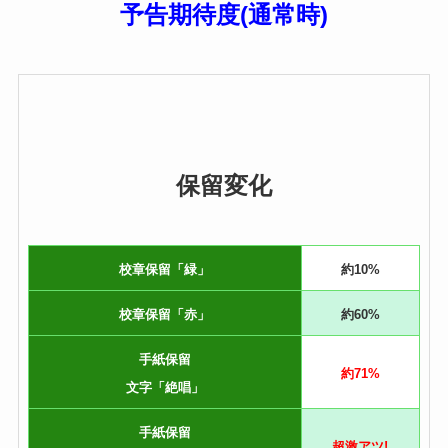
予告期待度(通常時)
保留変化
校章保留「緑」
約10%
校章保留「赤」
約60%
手紙保留
約71%
文字「絶唱」
手紙保留
超激アツ!