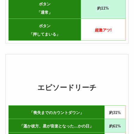
ボタン
約11%
「通常」
ボタン
超激アツ!
「押してまいる」
エピソードリーチ
「喪失までのカウントダウン」
約31%
「遥か彼方、星が音楽となった…かの日」
約61%