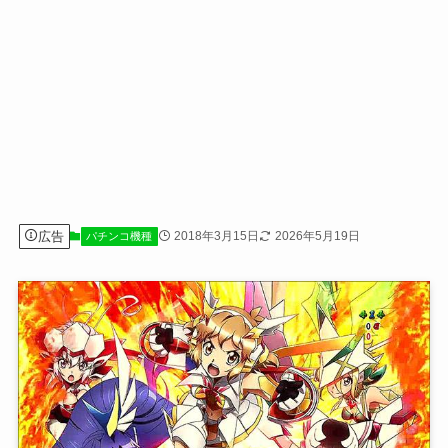
広告
2018年3月15日
2026年5月19日
パチンコ機種