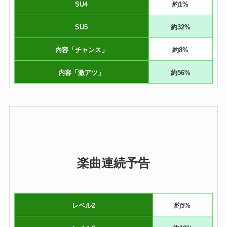
SU4
約1%
SU5
約32%
内容「チャンス」
約8%
内容「激アツ」
約56%
楽曲連続予告
レベル2
約5%