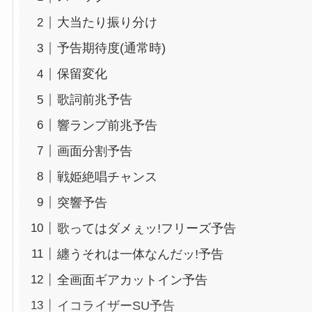
大当たり振り分け
予告期待度(通常時)
保留変化
歌詞前兆予告
響ランプ前兆予告
画面分割予告
戦姫絶唱チャンス
突響予告
歌ってはダメぇッ!フリーズ予告
纏うそれは一体なんだッ!予告
全画面ギアカットイン予告
イコライザーSU予告