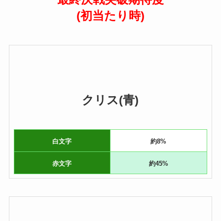
(初当たり時)
クリス(青)
白文字
約8%
赤文字
約45%