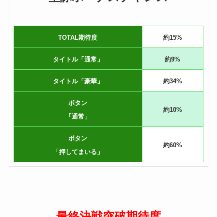
TOTAL期待度
約15%
タイトル「通常」
約9%
タイトル「豪華」
約34%
ボタン
約10%
「通常」
ボタン
約60%
「押してまいる」
最終決戦突破期待度