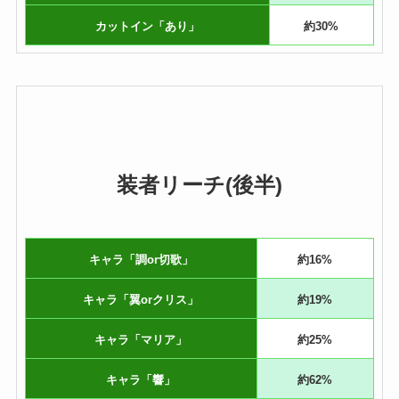
カットイン「あり」
約30%
装者リーチ(後半)
キャラ「調or切歌」
約16%
キャラ「翼orクリス」
約19%
キャラ「マリア」
約25%
キャラ「響」
約62%