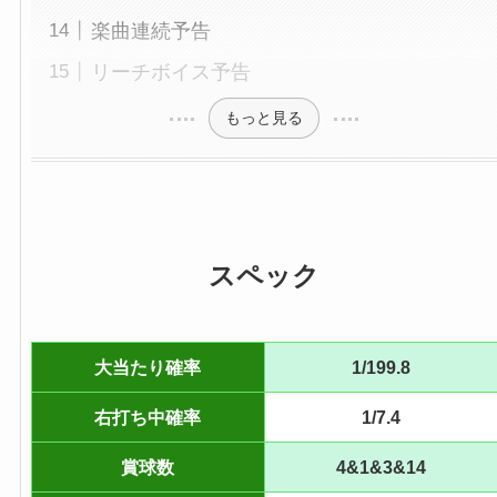
楽曲連続予告
リーチボイス予告
もっと見る
スペック
大当たり確率
1/199.8
右打ち中確率
1/7.4
賞球数
4&1&3&14