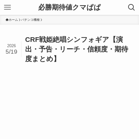
必勝期待値クマぱぱ
ホーム
パチンコ機種
CRF戦姫絶唱シンフォギア【演
2026
出・予告・リーチ・信頼度・期待
5/19
度まとめ】