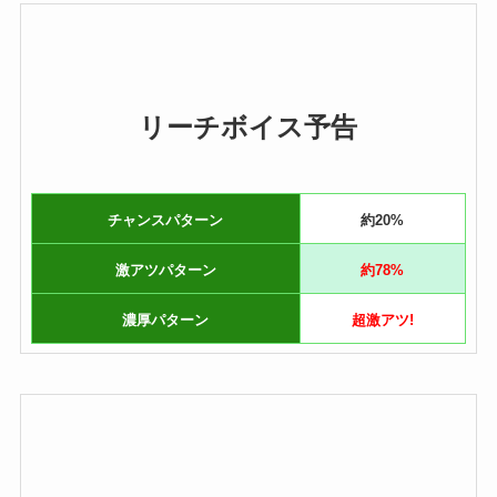
リーチボイス予告
チャンスパターン
約20%
激アツパターン
約78%
濃厚パターン
超激アツ!