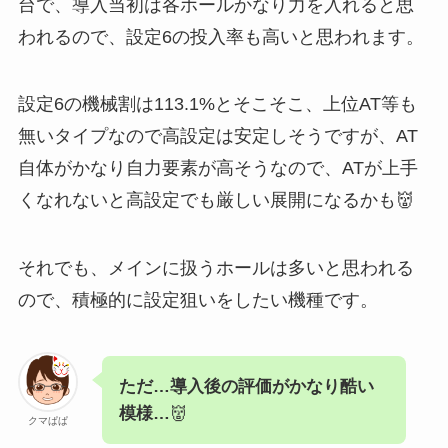
台で、導入当初は各ホールかなり力を入れると思
われるので、設定6の投入率も高いと思われます。
設定6の機械割は113.1%とそこそこ、上位AT等も
無いタイプなので高設定は安定しそうですが、AT
自体がかなり自力要素が高そうなので、ATが上手
くなれないと高設定でも厳しい展開になるかも👹
それでも、メインに扱うホールは多いと思われる
ので、積極的に設定狙いをしたい機種です。
ただ…導入後の評価がかなり酷い
模様…
👹
クマぱぱ