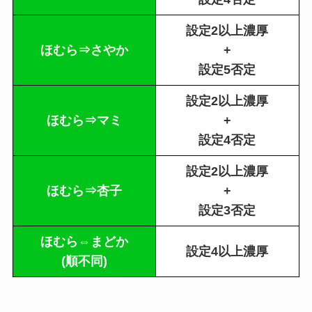
設定2以上濃厚
ほむら⇒さやか
+
設定5否定
設定2以上濃厚
ほむら⇒マミ
+
設定4否定
設定2以上濃厚
ほむら⇒杏子
+
設定3否定
ほむら⇔まどか
設定4以上濃厚
(順不同)