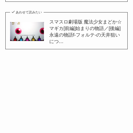
あわせて読みたい
スマスロ劇場版 魔法少女まどか☆
マギカ[前編]始まりの物語／[後編]
永遠の物語f-フォルテ-の天井狙い
につ…