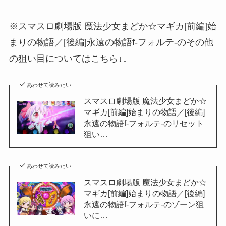
※スマスロ劇場版 魔法少女まどか☆マギカ[前編]始
まりの物語／[後編]永遠の物語f-フォルテ-のその他
の狙い目についてはこちら↓↓
あわせて読みたい
スマスロ劇場版 魔法少女まどか☆
マギカ[前編]始まりの物語／[後編]
永遠の物語f-フォルテ-のリセット
狙い…
あわせて読みたい
スマスロ劇場版 魔法少女まどか☆
マギカ[前編]始まりの物語／[後編]
永遠の物語f-フォルテ-のゾーン狙
いに…