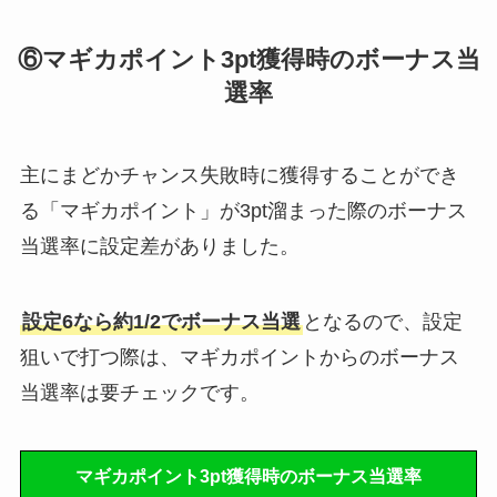
⑥マギカポイント3pt獲得時のボーナス当
選率
主にまどかチャンス失敗時に獲得することができ
る「マギカポイント」が3pt溜まった際のボーナス
当選率に設定差がありました。
設定6なら約1/2でボーナス当選
となるので、設定
狙いで打つ際は、マギカポイントからのボーナス
当選率は要チェックです。
マギカポイント3pt獲得時のボーナス当選率