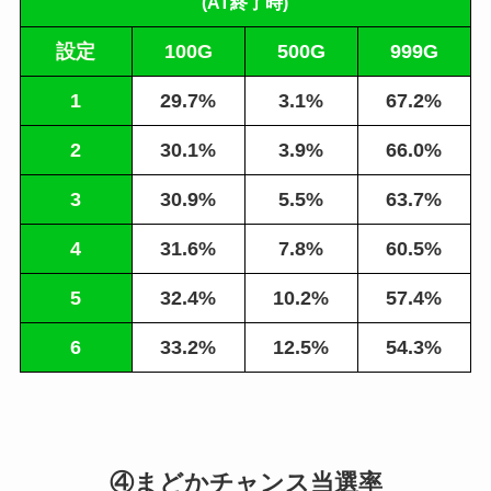
(AT終了時)
設定
100G
500G
999G
1
29.7%
3.1%
67.2%
2
30.1%
3.9%
66.0%
3
30.9%
5.5%
63.7%
4
31.6%
7.8%
60.5%
5
32.4%
10.2%
57.4%
6
33.2%
12.5%
54.3%
④まどかチャンス当選率