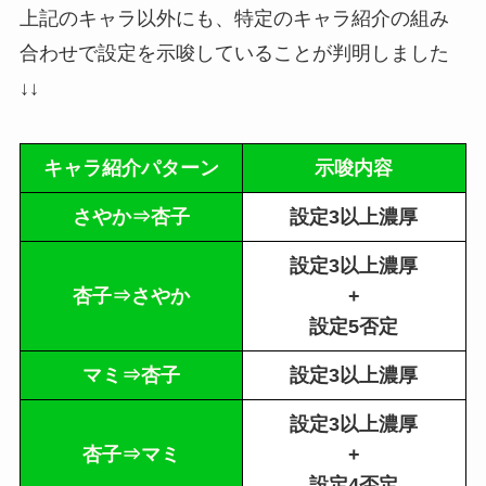
上記のキャラ以外にも、特定のキャラ紹介の組み
合わせで設定を示唆していることが判明しました
↓↓
キャラ紹介パターン
示唆内容
さやか⇒杏子
設定3以上濃厚
設定3以上濃厚
杏子⇒さやか
+
設定5否定
マミ⇒杏子
設定3以上濃厚
設定3以上濃厚
杏子⇒マミ
+
設定4否定