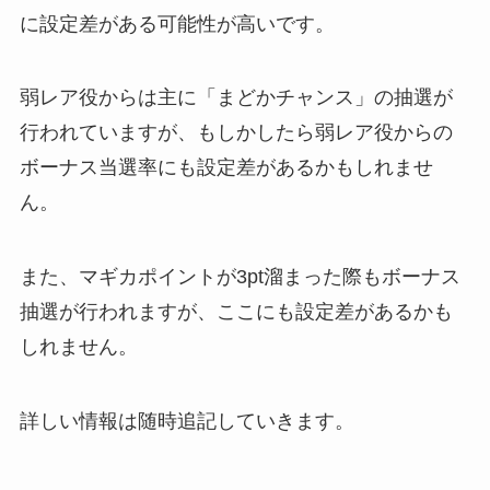
に設定差がある可能性が高いです。
弱レア役からは主に「まどかチャンス」の抽選が
行われていますが、もしかしたら弱レア役からの
ボーナス当選率にも設定差があるかもしれませ
ん。
また、マギカポイントが3pt溜まった際もボーナス
抽選が行われますが、ここにも設定差があるかも
しれません。
詳しい情報は随時追記していきます。