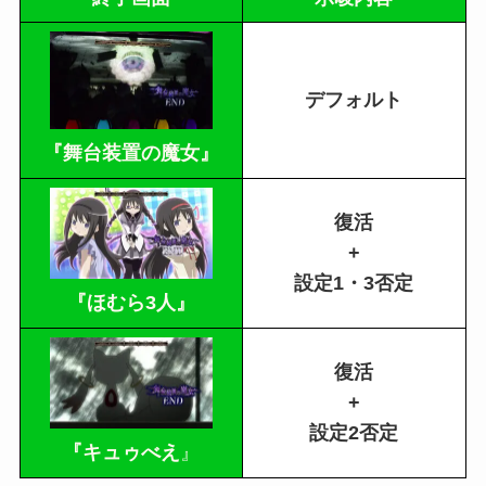
デフォルト
『舞台装置の魔女』
復活
+
設定1・3否定
『ほむら3人』
復活
+
設定2否定
『
キュゥべえ
』