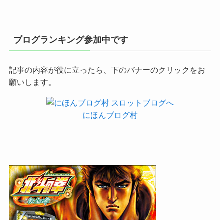
ブログランキング参加中です
記事の内容が役に立ったら、下のバナーのクリックをお
願いします。
にほんブログ村