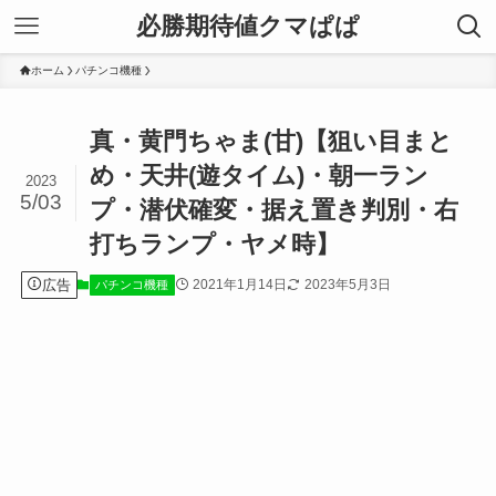
必勝期待値クマぱぱ
ホーム
パチンコ機種
真・黄門ちゃま(甘)【狙い目まと
め・天井(遊タイム)・朝一ラン
2023
5/03
プ・潜伏確変・据え置き判別・右
打ちランプ・ヤメ時】
広告
2021年1月14日
2023年5月3日
パチンコ機種