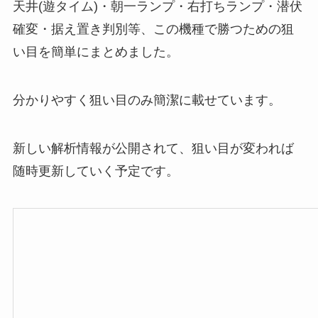
天井(遊タイム)・朝一ランプ・右打ちランプ・潜伏
確変・据え置き判別等、この機種で勝つための狙
い目を簡単にまとめました。
分かりやすく狙い目のみ簡潔に載せています。
新しい解析情報が公開されて、狙い目が変われば
随時更新していく予定です。