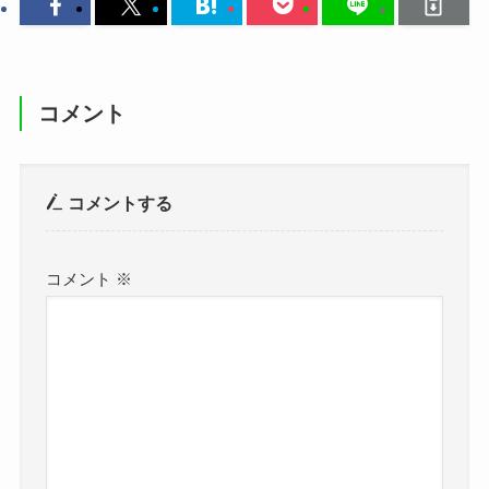
コメント
コメントする
コメント
※