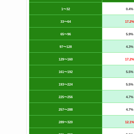
1〜32
0.4%
33〜64
17.2
65〜96
5.9%
97〜128
4.3%
129〜160
17.2
161〜192
5.5%
193〜224
5.5%
225〜256
4.7%
257〜288
4.7%
289〜320
12.1