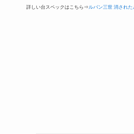
詳しい台スペックはこちら⇒
ルパン三世 消され