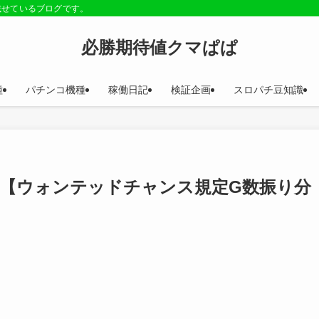
載せているブログです。
必勝期待値クマぱぱ
種
パチンコ機種
稼働日記
検証企画
スロパチ豆知識
ン【ウォンテッドチャンス規定G数振り分