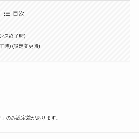
目次
ンス終了時)
時) (設定変更時)
時」のみ設定差があります。