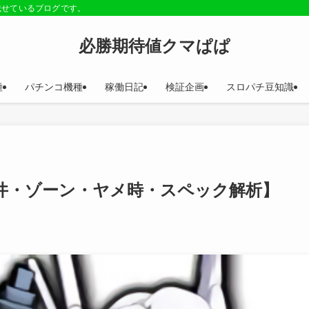
載せているブログです。
必勝期待値クマぱぱ
種
パチンコ機種
稼働日記
検証企画
スロパチ豆知識
井・ゾーン・ヤメ時・スペック解析】