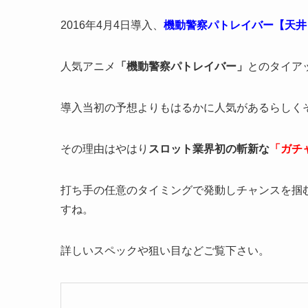
2016年4月4日導入、
機動警察パトレイバー【天井
人気アニメ
「機動警察パトレイバー」
とのタイア
導入当初の予想よりもはるかに人気があるらしく
その理由はやはり
スロット業界初の斬新な
「ガチ
打ち手の任意のタイミングで発動しチャンスを掴
すね。
詳しいスペックや狙い目などご覧下さい。