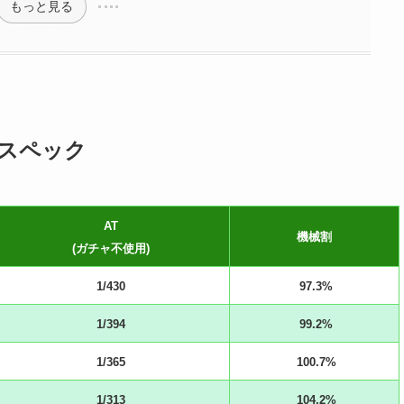
もっと見る
スペック
AT
機械割
(ガチャ不使用)
1/430
97.3%
1/394
99.2%
1/365
100.7%
1/313
104.2%