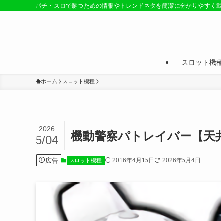
パチ・スロで勝つための情報やトレンドネタを簡潔に分かりやすく
スロット機
ホーム
スロット機種
2026
機動警察パトレイバー【天
5/04
広告
2016年4月15日
2026年5月4日
スロット機種