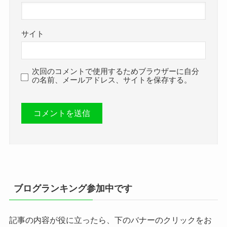
サイト
次回のコメントで使用するためブラウザーに自分
の名前、メールアドレス、サイトを保存する。
ブログランキング参加中です
記事の内容が役に立ったら、下のバナーのクリックをお