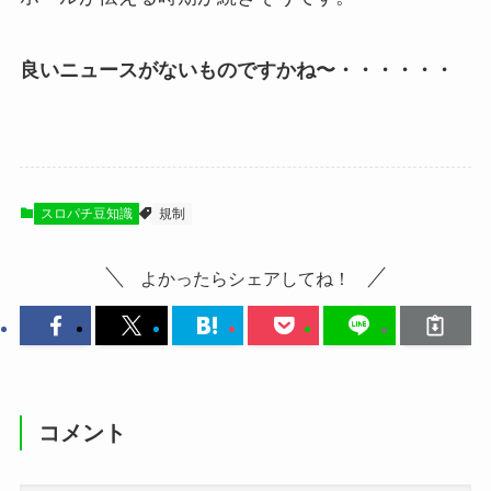
良いニュースがないものですかね〜・・・・・・
スロパチ豆知識
規制
よかったらシェアしてね！
コメント