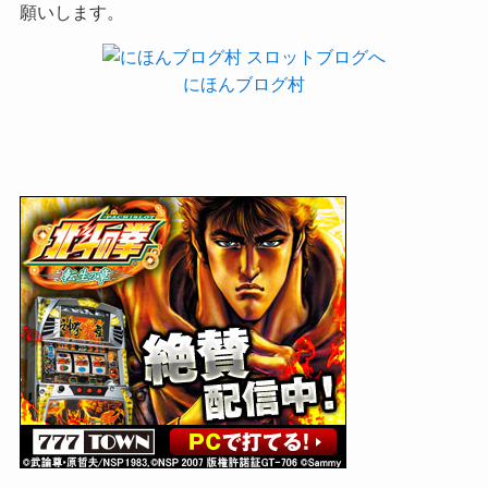
願いします。
にほんブログ村