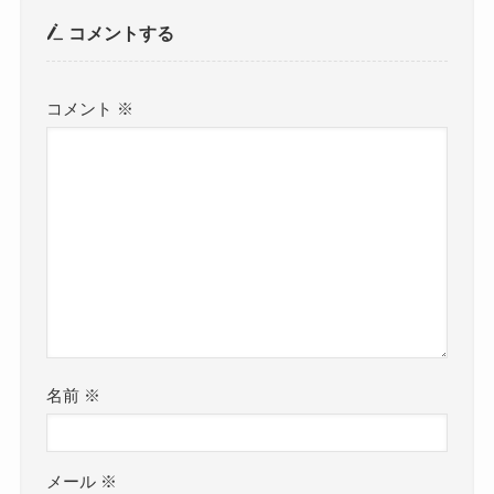
コメントする
コメント
※
名前
※
メール
※