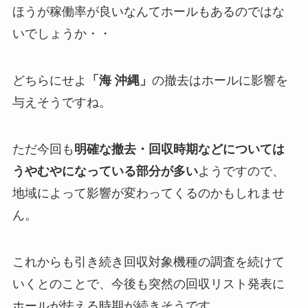
ほうが稼働率が良いなんてホールもあるのではな
いでしょうか・・
どちらにせよ
「海 沖縄」
の撤去はホールに影響を
与えそうですね。
ただ今回も
明確な撤去・回収時期などについては
うやむやになっている部分が多い
ようですので、
地域によって影響が変わってくるのかもしれませ
ん。
これからも引き続き回収対象機種の調査を続けて
いくとのことで、今後も突然の回収リスト発表に
ホールが怯える時期が続きそうです。