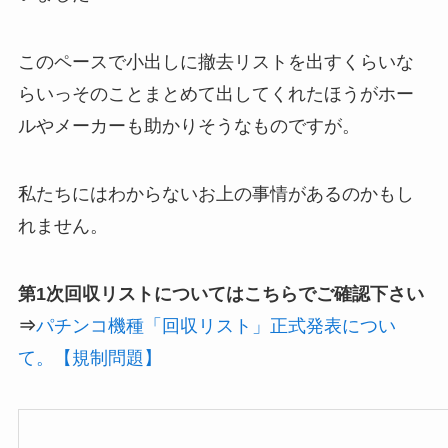
このペースで小出しに撤去リストを出すくらいな
らいっそのことまとめて出してくれたほうがホー
ルやメーカーも助かりそうなものですが。
私たちにはわからないお上の事情があるのかもし
れません。
第1次回収リストについてはこちらでご確認下さい
⇒
パチンコ機種「回収リスト」正式発表につい
て。【規制問題】