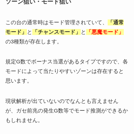
ソーン狙い・モード狙い
この台の通常時はモード管理されていて、
「通常
モード」
と
「チャンスモード」
と
「悪魔モード」
の3種類が存在します。
規定G数でボーナス当選があるタイプですので、各
モードによって当たりやすいゾーンは存在すると
思います。
現状解析が出ていないのでなんとも言えません
が、ガセ前兆の発生G数等でモード推測ができるか
もしれません。