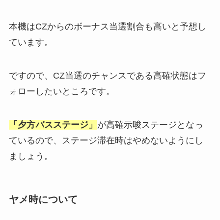
本機はCZからのボーナス当選割合も高いと予想し
ています。
ですので、CZ当選のチャンスである高確状態はフ
ォローしたいところです。
「夕方バスステージ」
が高確示唆ステージとなっ
ているので、ステージ滞在時はやめないようにし
ましょう。
ヤメ時について