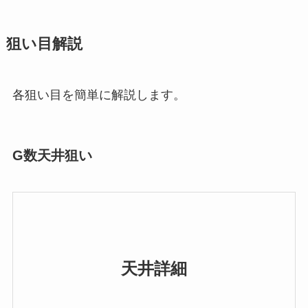
狙い目解説
各狙い目を簡単に解説します。
G数天井狙い
天井詳細