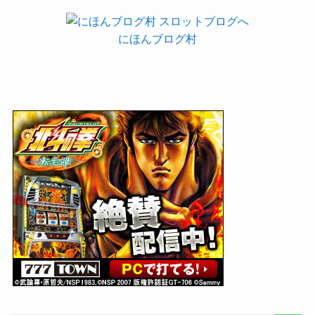
にほんブログ村