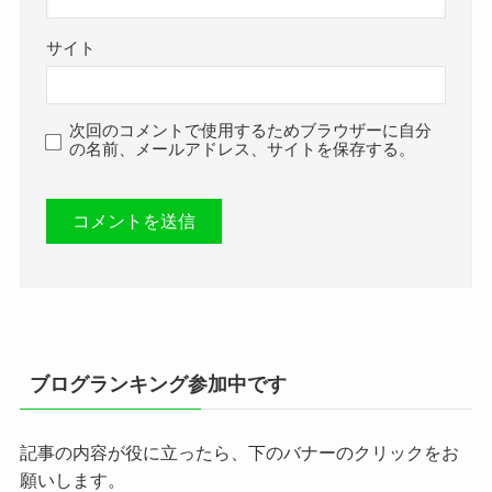
サイト
次回のコメントで使用するためブラウザーに自分
の名前、メールアドレス、サイトを保存する。
ブログランキング参加中です
記事の内容が役に立ったら、下のバナーのクリックをお
願いします。