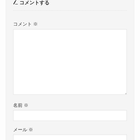
コメントする
コメント
※
名前
※
メール
※