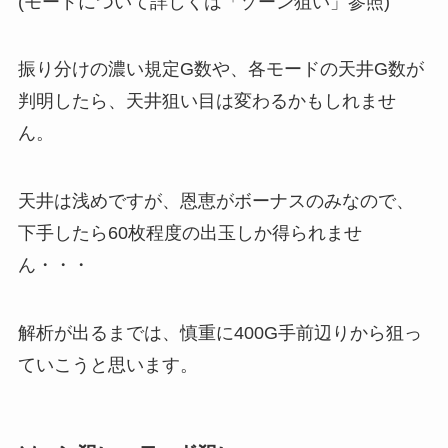
(モードについて詳しくは「ゾーン狙い」参照)
振り分けの濃い規定G数や、各モードの天井G数が
判明したら、天井狙い目は変わるかもしれませ
ん。
天井は浅めですが、恩恵がボーナスのみなので、
下手したら60枚程度の出玉しか得られませ
ん・・・
解析が出るまでは、慎重に400G手前辺りから狙っ
ていこうと思います。