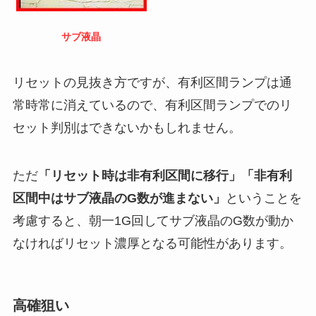
サブ液晶
リセットの見抜き方ですが、有利区間ランプは通
常時常に消えているので、有利区間ランプでのリ
セット判別はできないかもしれません。
ただ
「リセット時は非有利区間に移行」「非有利
区間中はサブ液晶のG数が進まない」
ということを
考慮すると、朝一1G回してサブ液晶のG数が動か
なければリセット濃厚となる可能性があります。
高確狙い