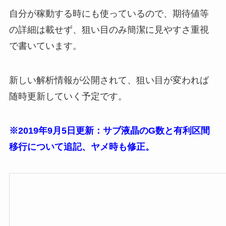
自分が稼動する時にも使っているので、期待値等
の詳細は載せず、狙い目のみ簡潔に見やすさ重視
で書いています。
新しい解析情報が公開されて、狙い目が変われば
随時更新していく予定です。
※2019年9月5日更新：サブ液晶のG数と有利区間
移行について追記、ヤメ時も修正。