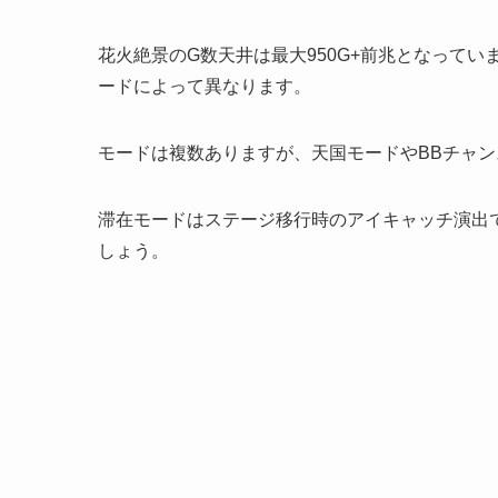
花火絶景のG数天井は最大950G+前兆となって
ードによって異なります。
モードは複数ありますが、天国モードやBBチャ
滞在モードはステージ移行時のアイキャッチ演出
しょう。