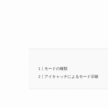
モードの種類
アイキャッチによるモード示唆