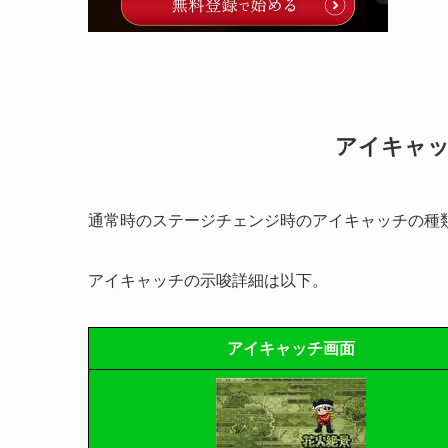
アイキャ
通常時のステージチェンジ時のアイキャッチの種
アイキャッチの示唆詳細は以下。
アイキャッチ画面