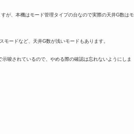
いますが、本機はモード管理タイプの台なので実際の天井G数はモ
ンスモードなど、天井G数が浅いモードもあります。
で示唆されているので、やめる際の確認は忘れないようにしま