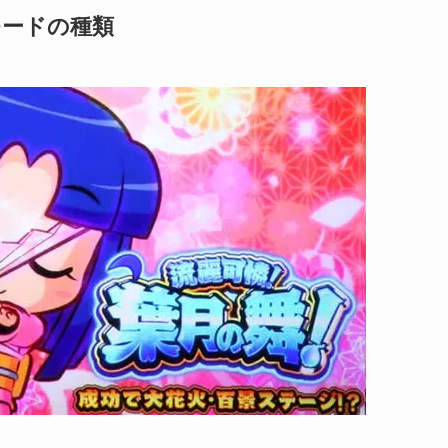
モードの種類