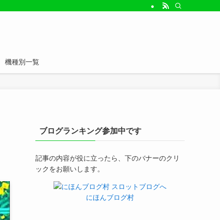
機種別一覧
ブログランキング参加中です
記事の内容が役に立ったら、下のバナーのクリ
ックをお願いします。
にほんブログ村