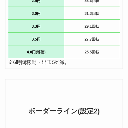
2.5円
36.6回転
3.0円
31.3回転
3.3円
29.1回転
3.5円
27.7回転
4.0円(等価)
25.5回転
※6時間稼動・出玉5%減。
ボーダーライン(設定2)