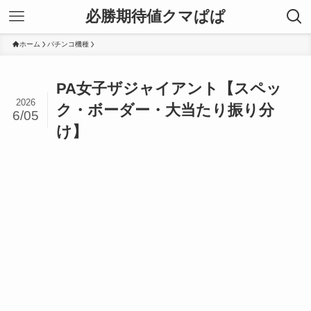
必勝期待値クマぱぱ
ホーム
パチンコ機種
PA女子ザジャイアント【スペッ
2026
ク・ボーダー・大当たり振り分
6/05
け】