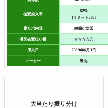
82%
確変突入率
(リミット5回)
電サポ内容
80回or次回
潜伏確変狙い目
☆☆☆☆☆
導入日
2019年6月3日
メーカー
豊丸
大当たり振り分け