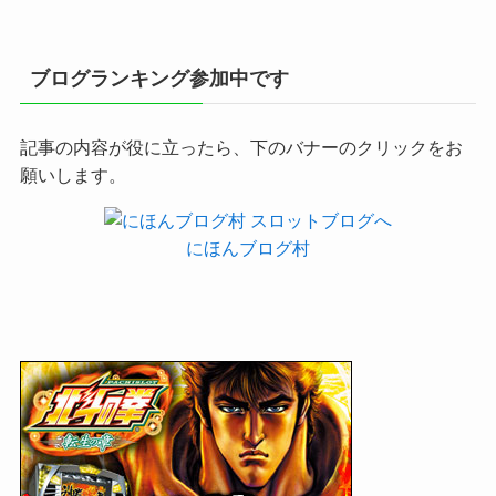
ブログランキング参加中です
記事の内容が役に立ったら、下のバナーのクリックをお
願いします。
にほんブログ村