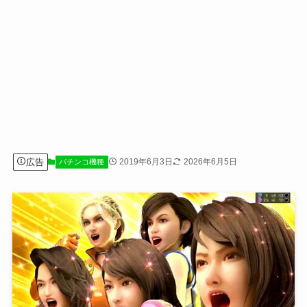
広告
2019年6月3日
2026年6月5日
パチンコ機種