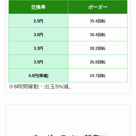
交換率
ボーダー
2.5円
35.4回転
3.0円
30.4回転
3.3円
28.2回転
3.5円
26.8回転
4.0円(等価)
24.7回転
※6時間稼動・出玉5%減。