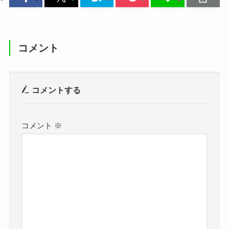
コメント
コメントする
コメント
※