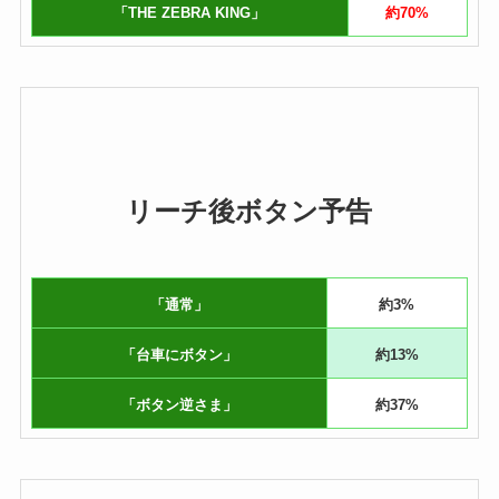
「THE ZEBRA KING」
約70%
リーチ後ボタン予告
「通常」
約3%
「台車にボタン」
約13%
「ボタン逆さま」
約37%