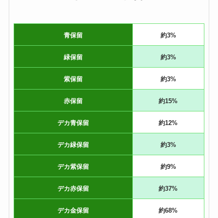
青保留
約3%
緑保留
約3%
紫保留
約3%
赤保留
約15%
デカ青保留
約12%
デカ緑保留
約3%
デカ紫保留
約9%
デカ赤保留
約37%
デカ金保留
約68%