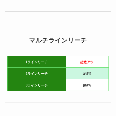
マルチラインリーチ
1ラインリーチ
超激アツ!
2ラインリーチ
約3%
3ラインリーチ
約4%