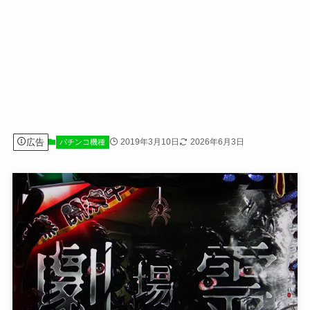
広告
2019年3月10日
2026年6月3日
パチンコ機種