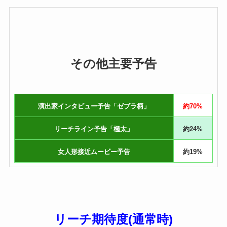
その他主要予告
演出家インタビュー予告「ゼブラ柄」
約70%
リーチライン予告「極太」
約24%
女人形接近ムービー予告
約19%
リーチ期待度(通常時)