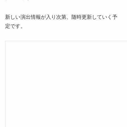
新しい演出情報が入り次第、随時更新していく予
定です。