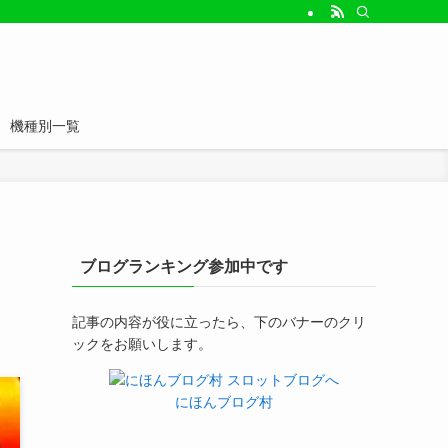
機種別一覧
ブログランキング参加中です
記事の内容が役に立ったら、下のバナーのクリ
ックをお願いします。
にほんブログ村