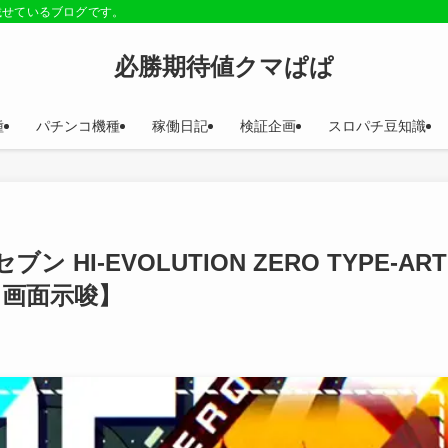
載せているブログです。
必勝期待値クマぱぱ
種
パチンコ機種
稼働日記
検証企画
スロパチ豆知識
 HI-EVOLUTION ZERO TYPE-ART
了画面示唆】