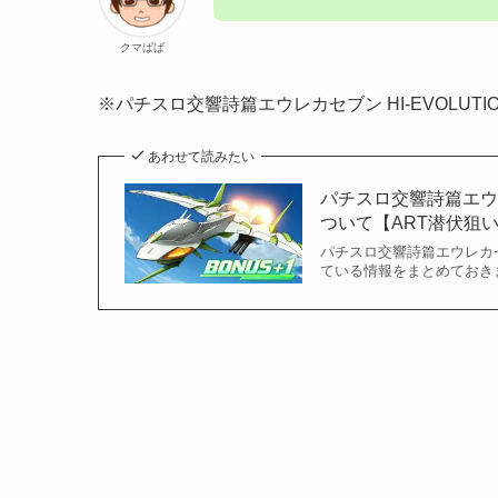
クマぱぱ
※パチスロ交響詩篇エウレカセブン HI-EVOLUTI
あわせて読みたい
パチスロ交響詩篇エウレカ
ついて【ART潜伏狙
パチスロ交響詩篇エウレカセフ
ている情報をまとめておき