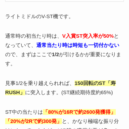
ライトミドルのV-ST機です。
通常時の初当たり時は、
V入賞ST突入率が50%
と
なっていて、
通常当たり時は時短も一切付かない
ので、まずはここで
1/2
が引けるかが重要になりま
す。
見事1/2を乗り越えられれば、
150回転のST「寿
RUSH」
に突入します。(ST継続期待度約65%)
ST中の当たりは
「80%が16Rで約2600発獲得」
「20%が2Rで約300発」
と、かなり極端な振り分