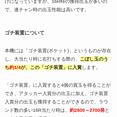
けになっていますが、16R時の獲得出玉が多いの
で、連チャン時の出玉性能は高いです。
ゴチ装置について
本機には「ゴチ装置(ポケット)」というものが存在
し、大当たり時に右打ちする際の、
こぼし玉のう
ち
約1/4
が、この「ゴチ装置」に入賞
します。
「ゴチ装置」に入賞すると4個の賞玉を得ることが
でき、アタッカー入賞分の出玉に加え、ゴチ装置
入賞分の出玉も獲得することができるので、ラウ
ンド数の多い16R当たり時は、
約2600～2700発
と