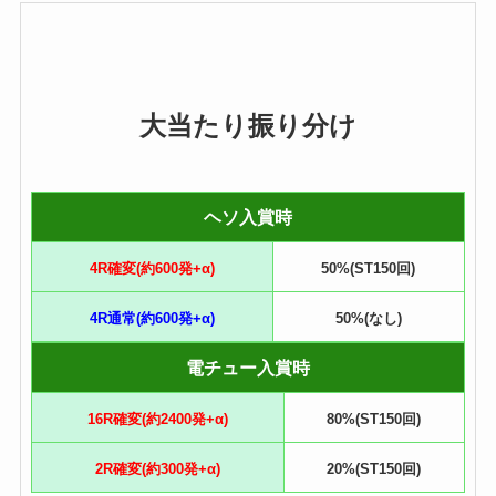
大当たり振り分け
ヘソ入賞時
4R確変(約600発+α)
50%(ST150回)
4R通常(約600発+α)
50%(なし)
電チュー入賞時
16R確変(約2400発+α)
80%(ST150回)
2R確変(約300発+α)
20%(ST150回)