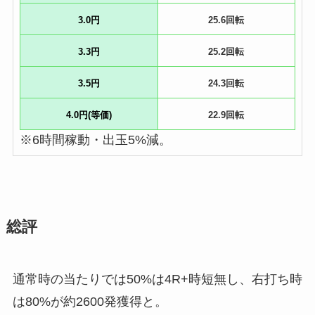
3.0円
25.6回転
3.3円
25.2回転
3.5円
24.3回転
4.0円(等価)
22.9回転
※6時間稼動・出玉5%減。
総評
通常時の当たりでは50%は4R+時短無し、右打ち時
は80%が約2600発獲得と。