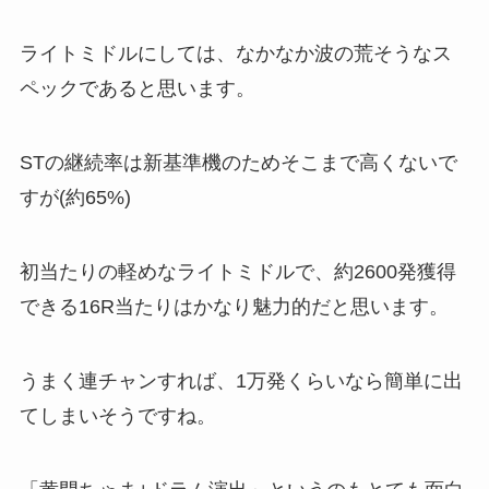
ライトミドルにしては、なかなか波の荒そうなス
ペックであると思います。
STの継続率は新基準機のためそこまで高くないで
すが(約65%)
初当たりの軽めなライトミドルで、約2600発獲得
できる16R当たりはかなり魅力的だと思います。
うまく連チャンすれば、1万発くらいなら簡単に出
てしまいそうですね。