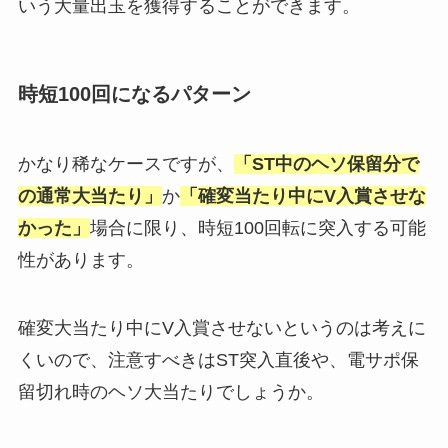
いう大量出玉を獲得することができます。
時短100回になるパターン
かなり稀なケースですが、
「ST中のヘソ保留分で
の通常大当たり」
か
「確変当たり中にV入賞させな
かった」
場合に限り、時短100回転に突入する可能
性があります。
確変大当たり中にV入賞させないというのは考えに
くいので、注意すべきはST突入直後や、電サポ保
留切れ時のヘソ大当たりでしょうか。