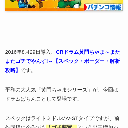
2016年8月29日導入、
CRドラム黄門ちゃま～また
またゴチでやんす!～【スペック・ボーダー・解析
攻略】
です。
平和の大人気「黄門ちゃまシリーズ」が、今回は
ドラムぱちんことして登場です。
スペックはライトミドルのV-STタイプですが、前
作同様に今作でも
「ゴチ装置」
という出玉増加シ