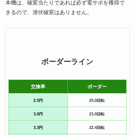
本機は、確変当たりであれば必ず電サポを獲得で
きるので、潜伏確変はありません。
ボーダーライン
交換率
ボーダー
2.5円
25.0回転
3.0円
23.0回転
3.3円
22.4回転