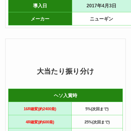
導入日
2017年4月3日
メーカー
ニューギン
大当たり振り分け
ヘソ入賞時
16R確変(約2400発)
5%(次回まで)
4R確変(約600発)
25%(次回まで)