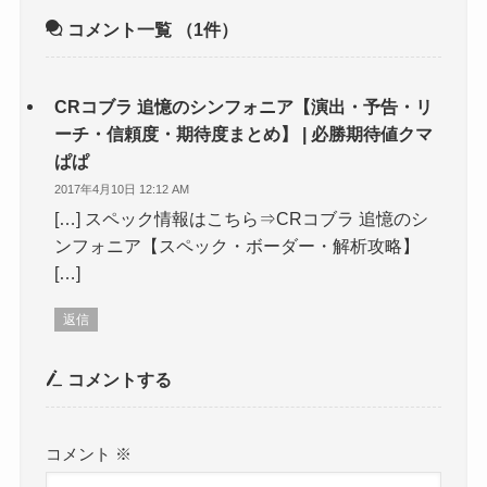
コメント一覧
（1件）
CRコブラ 追憶のシンフォニア【演出・予告・リ
ーチ・信頼度・期待度まとめ】 | 必勝期待値クマ
ぱぱ
2017年4月10日 12:12 AM
[…] スペック情報はこちら⇒CRコブラ 追憶のシ
ンフォニア【スペック・ボーダー・解析攻略】
[…]
返信
コメントする
コメント
※