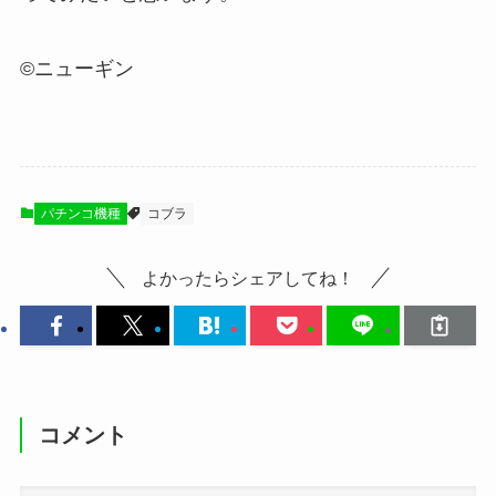
©ニューギン
パチンコ機種
コブラ
よかったらシェアしてね！
コメント