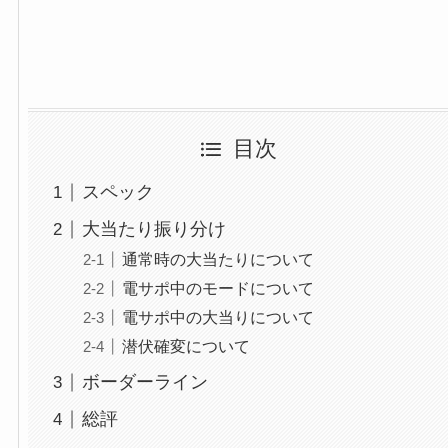
目次
スペック
大当たり振り分け
通常時の大当たりについて
電サポ中のモードについて
電サポ中の大当りについて
潜伏確変について
ボーダーライン
総評