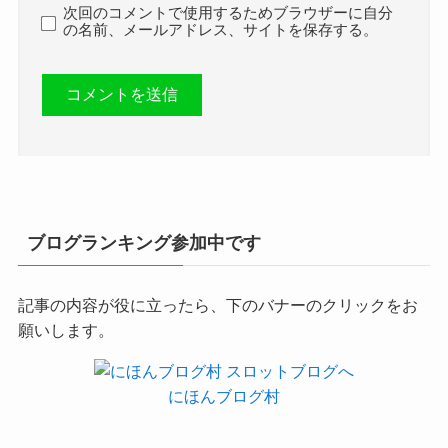
次回のコメントで使用するためブラウザーに自分
の名前、メールアドレス、サイトを保存する。
ブログランキング参加中です
記事の内容が役に立ったら、下のバナーのクリックをお
願いします。
にほんブログ村