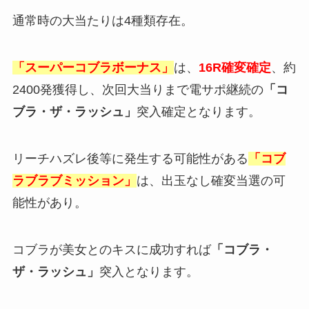
通常時の大当たりは4種類存在。
「スーパーコブラボーナス」
は、
16R確変確定
、約
2400発獲得し、次回大当りまで電サポ継続の
「コ
ブラ・ザ・ラッシュ」
突入確定となります。
リーチハズレ後等に発生する可能性がある
「コブ
ラブラブミッション」
は、出玉なし確変当選の可
能性があり。
コブラが美女とのキスに成功すれば
「コブラ・
ザ・ラッシュ」
突入となります。