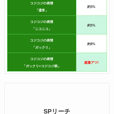
コジコジの表情
約5%
「通常」
コジコジの表情
約5%
「ニコニコ」
コジコジの表情
約8%
「ガックリ」
コジコジの表情
超激アツ!
「ガックリ+コジコジ柄」
SPリーチ