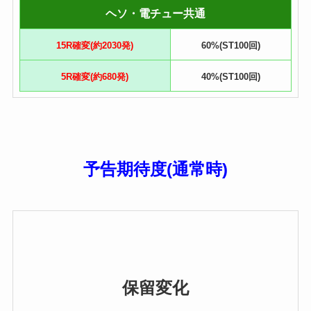
ヘソ・電チュー共通
15R確変(約2030発)
60%(ST100回)
5R確変(約680発)
40%(ST100回)
予告期待度(通常時)
保留変化