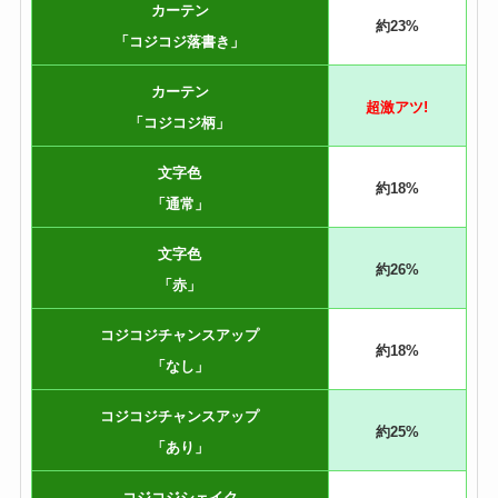
カーテン
約23%
「コジコジ落書き」
カーテン
超激アツ!
「コジコジ柄」
文字色
約18%
「通常」
文字色
約26%
「赤」
コジコジチャンスアップ
約18%
「なし」
コジコジチャンスアップ
約25%
「あり」
コジコジシェイク