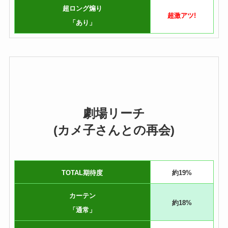
超ロング煽り
超激アツ!
「あり」
劇場リーチ
(カメ子さんとの再会)
TOTAL期待度
約19%
カーテン
約18%
「通常」