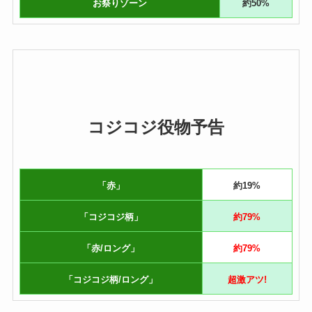
お祭りゾーン
約50%
コジコジ役物予告
「赤」
約19%
「コジコジ柄」
約79%
「赤/ロング」
約79%
「コジコジ柄/ロング」
超激アツ!