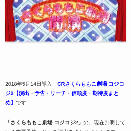
2018年5月14日導入、
CRさくらももこ劇場 コジコ
ジ2【演出・予告・リーチ・信頼度・期待度まと
め】
です。
「さくらももこ劇場 コジコジ2」
の、現在判明して