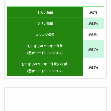
ミカン保留
約3%
プリン保留
約13%
コジコジ保留
約34%
おにぎりorクッキー保留
約15%
(悪者モード中/コジコジ)
おにぎりorクッキー保留(バイ菌)
約19%
(悪者モード中/コジコジ)