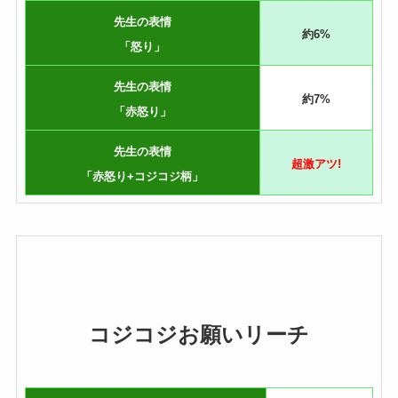
先生の表情
約6%
「怒り」
先生の表情
約7%
「赤怒り」
先生の表情
超激アツ!
「赤怒り+コジコジ柄」
コジコジお願いリーチ