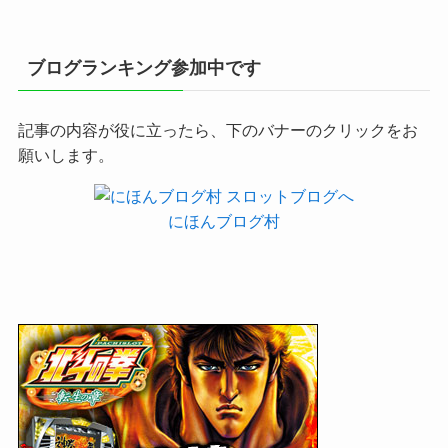
ブログランキング参加中です
記事の内容が役に立ったら、下のバナーのクリックをお
願いします。
にほんブログ村