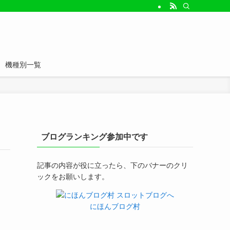
機種別一覧
ブログランキング参加中です
記事の内容が役に立ったら、下のバナーのクリ
ックをお願いします。
にほんブログ村